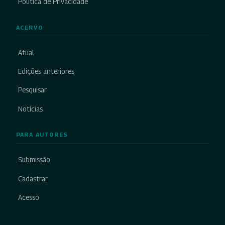
Política de Privacidade
ACERVO
Atual
Edições anteriores
Pesquisar
Notícias
PARA AUTORES
Submissão
Cadastrar
Acesso