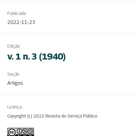
Publicado
2022-11-23
Edição
v. 1 n. 3 (1940)
Seção
Artigos
Licença
Copyright (c) 2022 Revista do Serviço Público