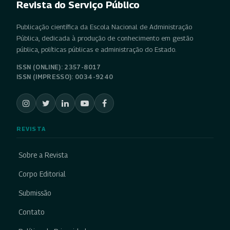
Revista do Serviço Público
Publicação científica da Escola Nacional de Administração
Pública, dedicada à produção de conhecimento em gestão
pública, políticas públicas e administração do Estado.
ISSN (ONLINE): 2357-8017
ISSN (IMPRESSO): 0034-9240
REVISTA
Sobre a Revista
Corpo Editorial
Submissão
Contato