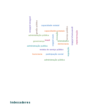
Indexadores