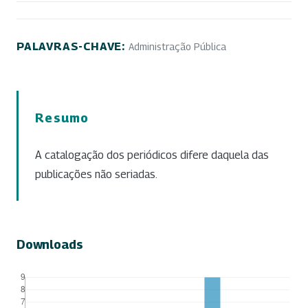
PALAVRAS-CHAVE:
Administração Pública
Resumo
A catalogação dos periódicos difere daquela das
publicações não seriadas.
Downloads