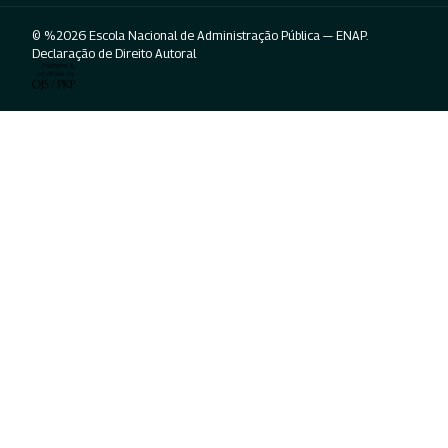
© %2026 Escola Nacional de Administração Pública — ENAP.
Declaração de Direito Autoral