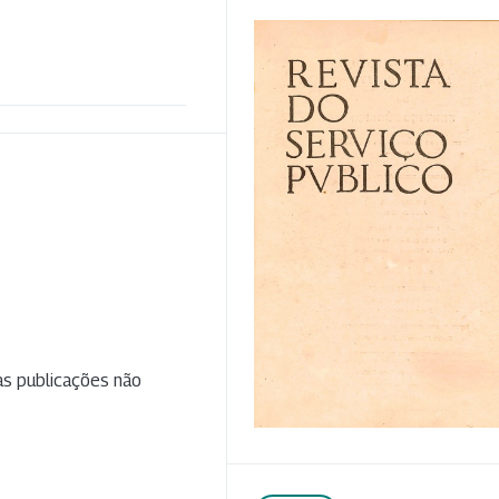
as publicações não