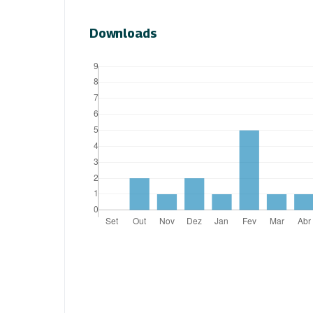
Downloads