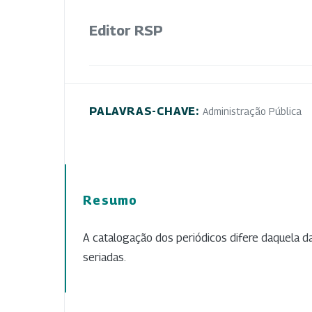
Editor RSP
PALAVRAS-CHAVE:
Administração Pública
Resumo
A catalogação dos periódicos difere daquela d
seriadas.