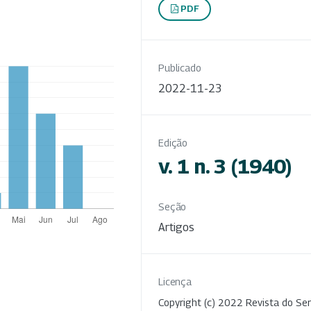
PDF
Publicado
2022-11-23
Edição
v. 1 n. 3 (1940)
Seção
Artigos
Licença
Copyright (c) 2022 Revista do Ser