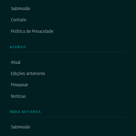
Submissão
Contato
Política de Privacidade
ACERVO
Atual
Edições anteriores
Pesquisar
Notícias
PARA AUTORES
Submissão