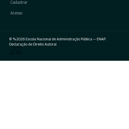
Cadastrar
Acesso
© %2026 Escola Nacional de Administração Pública — ENAP.
Declaração de Direito Autoral