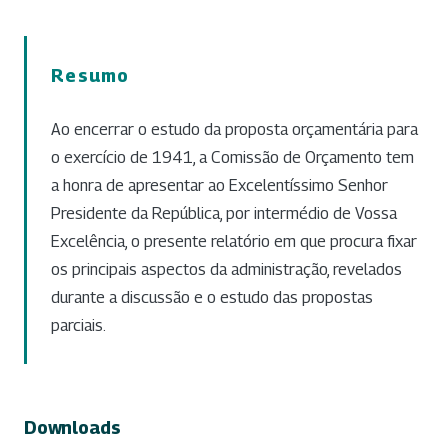
Resumo
Ao encerrar o estudo da proposta orçamentária para
o exercício de 1941, a Comissão de Orçamento tem
a honra de apresentar ao Excelentíssimo Senhor
Presidente da República, por intermédio de Vossa
Excelência, o presente relatório em que procura fixar
os principais aspectos da administração, revelados
durante a discussão e o estudo das propostas
parciais.
Downloads