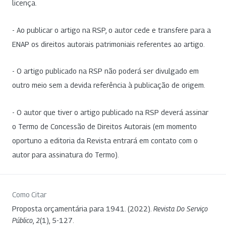
licença.
- Ao publicar o artigo na RSP, o autor cede e transfere para a
ENAP os direitos autorais patrimoniais referentes ao artigo.
- O artigo publicado na RSP não poderá ser divulgado em
outro meio sem a devida referência à publicação de origem.
- O autor que tiver o artigo publicado na RSP deverá assinar
o Termo de Concessão de Direitos Autorais (em momento
oportuno a editoria da Revista entrará em contato com o
autor para assinatura do Termo).
Como Citar
Proposta orçamentária para 1941. (2022).
Revista Do Serviço
Público
,
2
(1), 5-127.