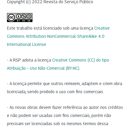
Copyright (c) 2022 Revista do Serviço Público
Este trabalho está licenciado sob uma licença
Creative
Commons Attribution-NonCommercial-ShareAlike 4.0
International License
.
- A RSP adota a licença
Creative Commons (CC) do tipo
Atribuição – Uso Não-Comercial (BY-NC)
.
- A licença permite que outros remixem, adaptem e criem obra
licenciada, sendo proibido o uso com fins comerciais.
- As novas obras devem fazer referência ao autor nos créditos
e não podem ser usadas com fins comerciais, porém não
precisam ser licenciadas sob os mesmos termos dessa