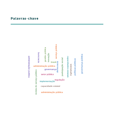
Palavras-chave