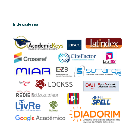
Indexadores