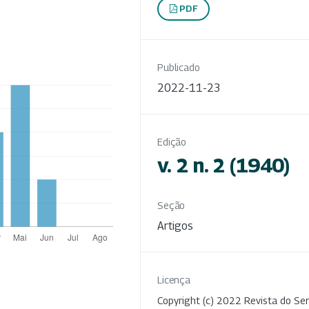
PDF
Publicado
2022-11-23
Edição
v. 2 n. 2 (1940)
Seção
Artigos
Licença
Copyright (c) 2022 Revista do Ser