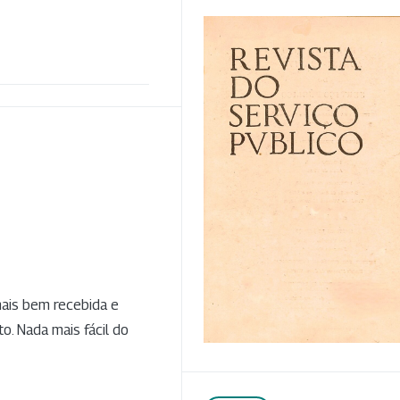
mais bem recebida e
. Nada mais fácil do