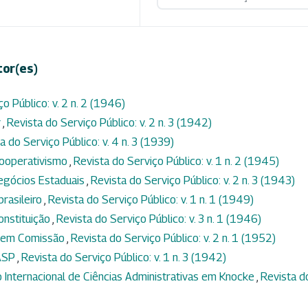
tor(es)
o Público: v. 2 n. 2 (1946)
r
,
Revista do Serviço Público: v. 2 n. 3 (1942)
a do Serviço Público: v. 4 n. 3 (1939)
cooperativismo
,
Revista do Serviço Público: v. 1 n. 2 (1945)
egócios Estaduais
,
Revista do Serviço Público: v. 2 n. 3 (1943)
rasileiro
,
Revista do Serviço Público: v. 1 n. 1 (1949)
onstituição
,
Revista do Serviço Público: v. 3 n. 1 (1946)
s em Comissão
,
Revista do Serviço Público: v. 2 n. 1 (1952)
DASP
,
Revista do Serviço Público: v. 1 n. 3 (1942)
 Internacional de Ciências Administrativas em Knocke
,
Revista d