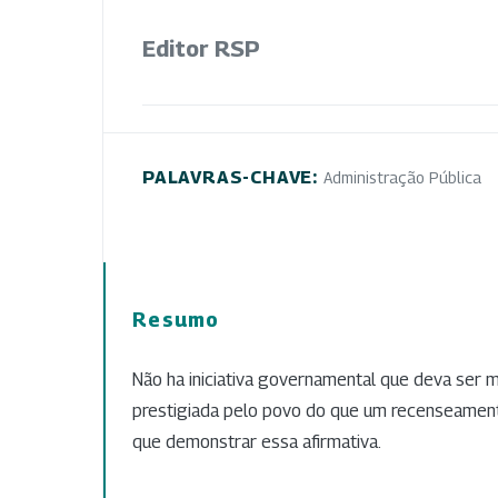
Editor RSP
PALAVRAS-CHAVE:
Administração Pública
Resumo
Não ha iniciativa governamental que deva ser 
prestigiada pelo povo do que um recenseamento
que demonstrar essa afirmativa.