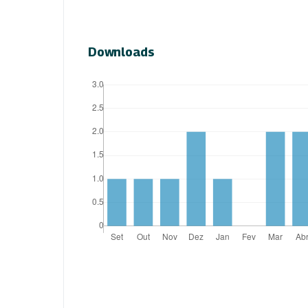
Downloads