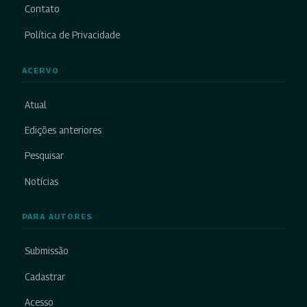
Contato
Política de Privacidade
ACERVO
Atual
Edições anteriores
Pesquisar
Notícias
PARA AUTORES
Submissão
Cadastrar
Acesso