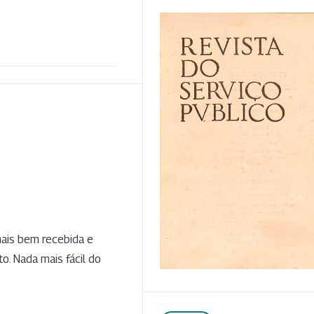
mais bem recebida e
. Nada mais fácil do