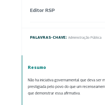
Editor RSP
PALAVRAS-CHAVE:
Administração Pública
Resumo
Não ha iniciativa governamental que deva ser 
prestigiada pelo povo do que um recenseamento
que demonstrar essa afirmativa.