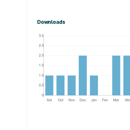
Downloads