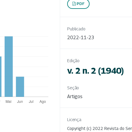
PDF
Publicado
2022-11-23
Edição
v. 2 n. 2 (1940)
Seção
Artigos
Licença
Copyright (c) 2022 Revista do Ser