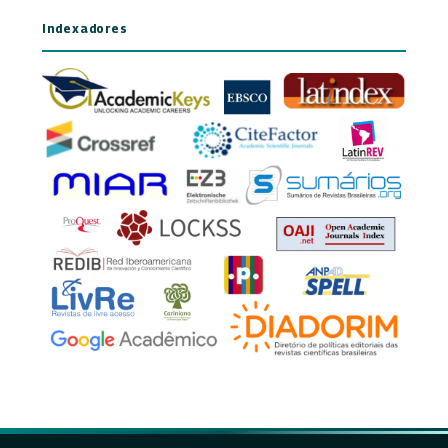
Indexadores