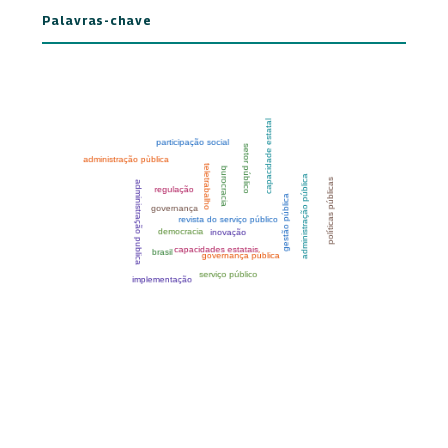
Palavras-chave