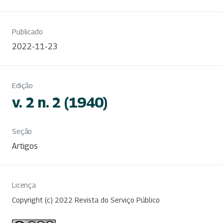
Publicado
2022-11-23
Edição
v. 2 n. 2 (1940)
Seção
Artigos
Licença
Copyright (c) 2022 Revista do Serviço Público