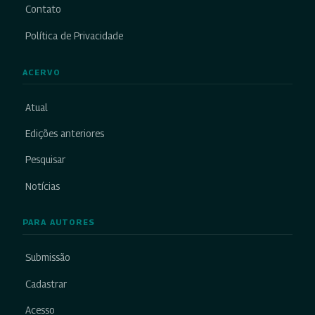
Contato
Política de Privacidade
ACERVO
Atual
Edições anteriores
Pesquisar
Notícias
PARA AUTORES
Submissão
Cadastrar
Acesso