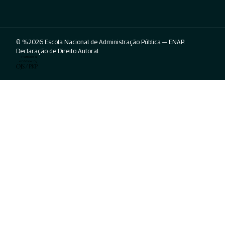
© %2026 Escola Nacional de Administração Pública — ENAP.
Declaração de Direito Autoral