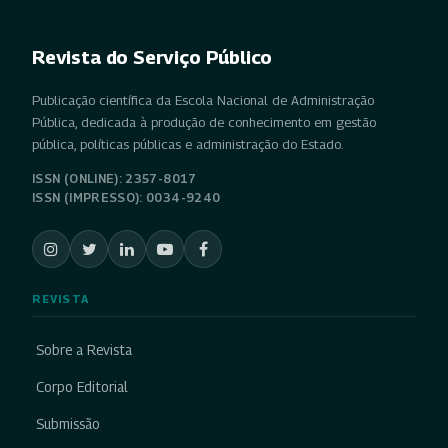
Revista do Serviço Público
Publicação científica da Escola Nacional de Administração
Pública, dedicada à produção de conhecimento em gestão
pública, políticas públicas e administração do Estado.
ISSN (ONLINE): 2357-8017
ISSN (IMPRESSO): 0034-9240
REVISTA
Sobre a Revista
Corpo Editorial
Submissão