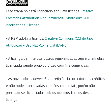
Este trabalho está licenciado sob uma licença
Creative
Commons Attribution-NonCommercial-ShareAlike 4.0
International License
.
- A RSP adota a licença
Creative Commons (CC) do tipo
Atribuição – Uso Não-Comercial (BY-NC)
.
- A licença permite que outros remixem, adaptem e criem obra
licenciada, sendo proibido o uso com fins comerciais.
- As novas obras devem fazer referência ao autor nos créditos
e não podem ser usadas com fins comerciais, porém não
precisam ser licenciadas sob os mesmos termos dessa
licença.