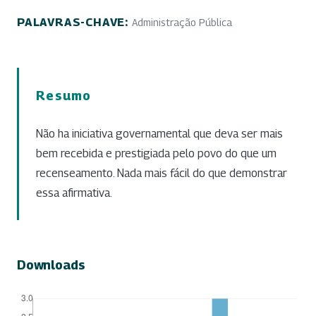
PALAVRAS-CHAVE:
Administração Pública
Resumo
Não ha iniciativa governamental que deva ser mais
bem recebida e prestigiada pelo povo do que um
recenseamento. Nada mais fácil do que demonstrar
essa afirmativa.
Downloads