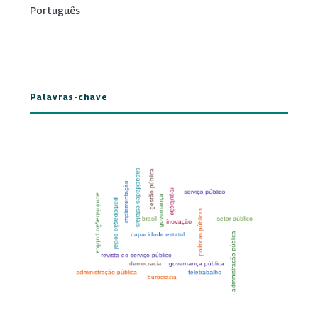
Português
Palavras-chave