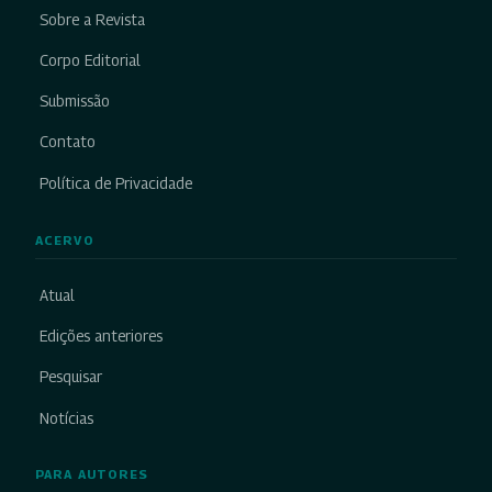
Sobre a Revista
Corpo Editorial
Submissão
Contato
Política de Privacidade
ACERVO
Atual
Edições anteriores
Pesquisar
Notícias
PARA AUTORES