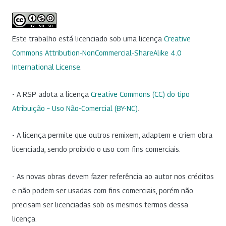
Este trabalho está licenciado sob uma licença
Creative
Commons Attribution-NonCommercial-ShareAlike 4.0
International License
.
- A RSP adota a licença
Creative Commons (CC) do tipo
Atribuição – Uso Não-Comercial (BY-NC)
.
- A licença permite que outros remixem, adaptem e criem obra
licenciada, sendo proibido o uso com fins comerciais.
- As novas obras devem fazer referência ao autor nos créditos
e não podem ser usadas com fins comerciais, porém não
precisam ser licenciadas sob os mesmos termos dessa
licença.