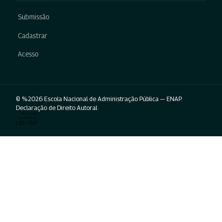
Submissão
Cadastrar
Acesso
© %2026 Escola Nacional de Administração Pública — ENAP.
Declaração de Direito Autoral