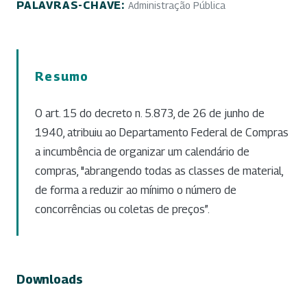
PALAVRAS-CHAVE:
Administração Pública
Resumo
O art. 15 do decreto n. 5.873, de 26 de junho de
1940, atribuiu ao Departamento Federal de Compras
a incumbência de organizar um calendário de
compras, "abrangendo todas as classes de material,
de forma a reduzir ao mínimo o número de
concorrências ou coletas de preços”.
Downloads