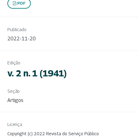
PDF
Publicado
2022-11-20
Edição
v. 2 n. 1 (1941)
Seção
Artigos
Licença
Copyright (c) 2022 Revista do Serviço Público