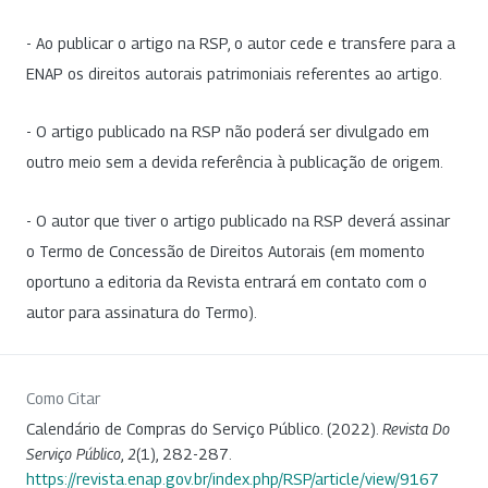
- Ao publicar o artigo na RSP, o autor cede e transfere para a
ENAP os direitos autorais patrimoniais referentes ao artigo.
- O artigo publicado na RSP não poderá ser divulgado em
outro meio sem a devida referência à publicação de origem.
- O autor que tiver o artigo publicado na RSP deverá assinar
o Termo de Concessão de Direitos Autorais (em momento
oportuno a editoria da Revista entrará em contato com o
autor para assinatura do Termo).
Como Citar
Calendário de Compras do Serviço Público. (2022).
Revista Do
Serviço Público
,
2
(1), 282-287.
https://revista.enap.gov.br/index.php/RSP/article/view/9167