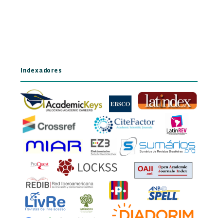
Indexadores