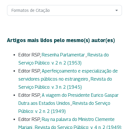
Formatos de Citação
Artigos mais lidos pelo mesmo(s) autor(es)
Editor RSP,
Resenha Parlamentar
,
Revista do
Serviço Público: v. 2 n. 2 (1953)
Editor RSP,
Aperfeiçoamento e especialização de
servidores públicos no estrangeiro
,
Revista do
Serviço Público: v. 3 n. 2 (1945)
Editor RSP,
A viagem do Presidente Eurico Gaspar
Dutra aos Estados Unidos
,
Revista do Serviço
Público: v. 2 n. 2 (1949)
Editor RSP,
Ruy na palavra do Ministro Clemente
Mariani
,
Revista do Serviço Público: v. 4 n. 2 (1949):