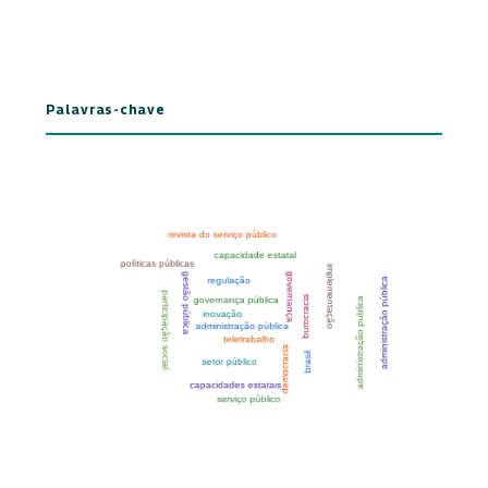
Palavras-chave