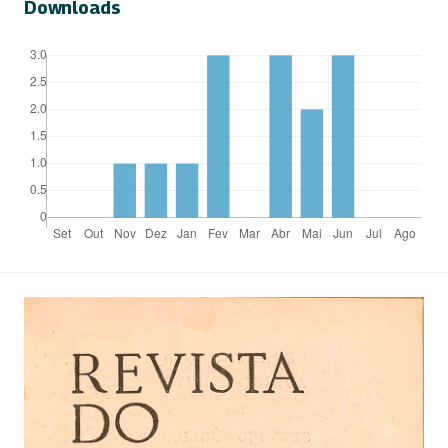
Downloads