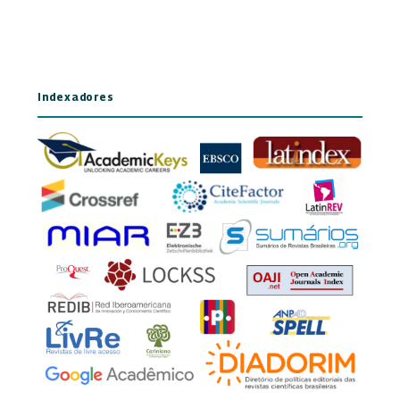
Indexadores