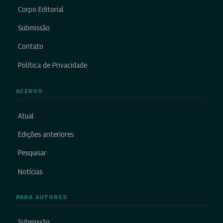
Corpo Editorial
Submissão
Contato
Política de Privacidade
ACERVO
Atual
Edições anteriores
Pesquisar
Notícias
PARA AUTORES
Submissão