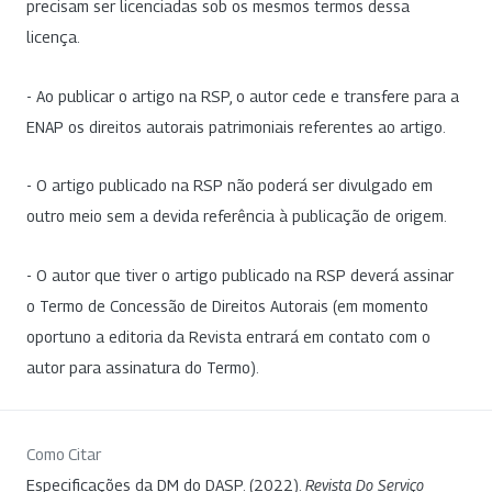
precisam ser licenciadas sob os mesmos termos dessa
licença.
- Ao publicar o artigo na RSP, o autor cede e transfere para a
ENAP os direitos autorais patrimoniais referentes ao artigo.
- O artigo publicado na RSP não poderá ser divulgado em
outro meio sem a devida referência à publicação de origem.
- O autor que tiver o artigo publicado na RSP deverá assinar
o Termo de Concessão de Direitos Autorais (em momento
oportuno a editoria da Revista entrará em contato com o
autor para assinatura do Termo).
Como Citar
Especificações da DM do DASP. (2022).
Revista Do Serviço