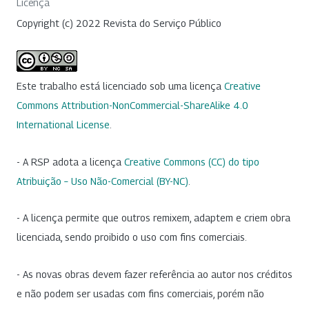
Licença
Copyright (c) 2022 Revista do Serviço Público
Este trabalho está licenciado sob uma licença
Creative
Commons Attribution-NonCommercial-ShareAlike 4.0
International License
.
- A RSP adota a licença
Creative Commons (CC) do tipo
Atribuição – Uso Não-Comercial (BY-NC)
.
- A licença permite que outros remixem, adaptem e criem obra
licenciada, sendo proibido o uso com fins comerciais.
- As novas obras devem fazer referência ao autor nos créditos
e não podem ser usadas com fins comerciais, porém não