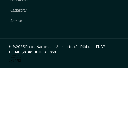
Cadastrar
Acesso
© %2026 Escola Nacional de Administração Pública — ENAP.
Declaração de Direito Autoral