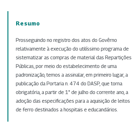
Resumo
Prosseguindo no registro dos atos do Govêrno
relativamente à execução do utilíssimo programa de
sistematizar as compras de material das Repartições
Públicas, por meio do estabelecimento de uma
padronização, temos a assinalar, em primeiro lugar, a
publicação da Portaria n. 474 do DASP, que torna
obrigatória, a partir de 1° de julho do corrente ano, a
adoção das especificações para a aquisição de leitos
de ferro destinados a hospitais e educandários.