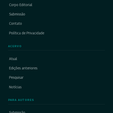
Corpo Editorial
Submissão
Contato
Política de Privacidade
ACERVO
Atual
Edições anteriores
Pesquisar
Notícias
PARA AUTORES
Submissão