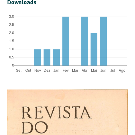
Downloads