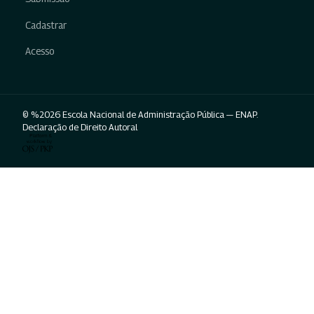
Cadastrar
Acesso
© %2026 Escola Nacional de Administração Pública — ENAP.
Declaração de Direito Autoral