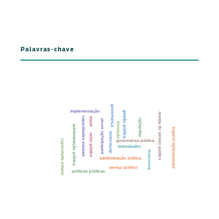
Palavras-chave