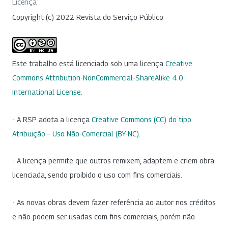
Licença
Copyright (c) 2022 Revista do Serviço Público
Este trabalho está licenciado sob uma licença
Creative
Commons Attribution-NonCommercial-ShareAlike 4.0
International License
.
- A RSP adota a licença
Creative Commons (CC) do tipo
Atribuição – Uso Não-Comercial (BY-NC)
.
- A licença permite que outros remixem, adaptem e criem obra
licenciada, sendo proibido o uso com fins comerciais.
- As novas obras devem fazer referência ao autor nos créditos
e não podem ser usadas com fins comerciais, porém não