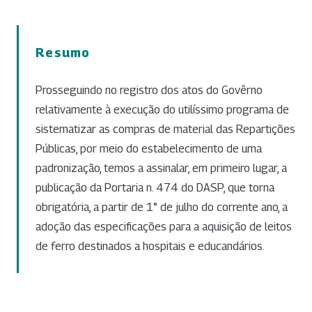
Resumo
Prosseguindo no registro dos atos do Govêrno
relativamente à execução do utilíssimo programa de
sistematizar as compras de material das Repartições
Públicas, por meio do estabelecimento de uma
padronização, temos a assinalar, em primeiro lugar, a
publicação da Portaria n. 474 do DASP, que torna
obrigatória, a partir de 1° de julho do corrente ano, a
adoção das especificações para a aquisição de leitos
de ferro destinados a hospitais e educandários.