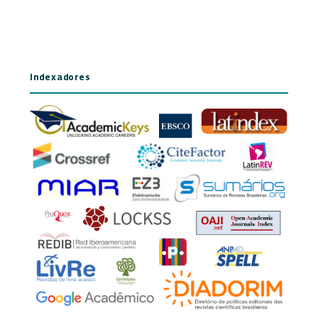
Indexadores