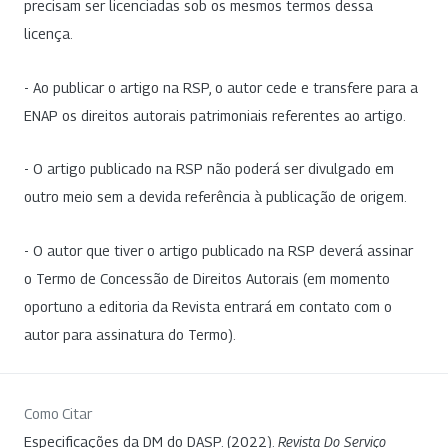
precisam ser licenciadas sob os mesmos termos dessa
licença.
- Ao publicar o artigo na RSP, o autor cede e transfere para a
ENAP os direitos autorais patrimoniais referentes ao artigo.
- O artigo publicado na RSP não poderá ser divulgado em
outro meio sem a devida referência à publicação de origem.
- O autor que tiver o artigo publicado na RSP deverá assinar
o Termo de Concessão de Direitos Autorais (em momento
oportuno a editoria da Revista entrará em contato com o
autor para assinatura do Termo).
Como Citar
Especificações da DM do DASP. (2022).
Revista Do Serviço