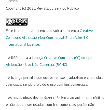
Licença
Copyright (c) 2022 Revista do Serviço Público
Este trabalho está licenciado sob uma licença
Creative
Commons Attribution-NonCommercial-ShareAlike 4.0
International License
.
- A RSP adota a licença
Creative Commons (CC) do tipo
Atribuição – Uso Não-Comercial (BY-NC)
.
- A licença permite que outros remixem, adaptem e criem obra
licenciada, sendo proibido o uso com fins comerciais.
- As novas obras devem fazer referência ao autor nos créditos
e não podem ser usadas com fins comerciais, porém não