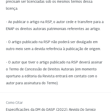
precisam ser licenciadas sob os mesmos termos dessa
licença.
- Ao publicar o artigo na RSP, o autor cede e transfere para a
ENAP os direitos autorais patrimoniais referentes ao artigo.
- O artigo publicado na RSP não poderá ser divulgado em
outro meio sem a devida referência à publicação de origem.
- O autor que tiver o artigo publicado na RSP deverá assinar
o Termo de Concessão de Direitos Autorais (em momento
oportuno a editoria da Revista entrará em contato com o
autor para assinatura do Termo).
Como Citar
Especificações da DM do DASP. (2022).
Revista Do Serviço