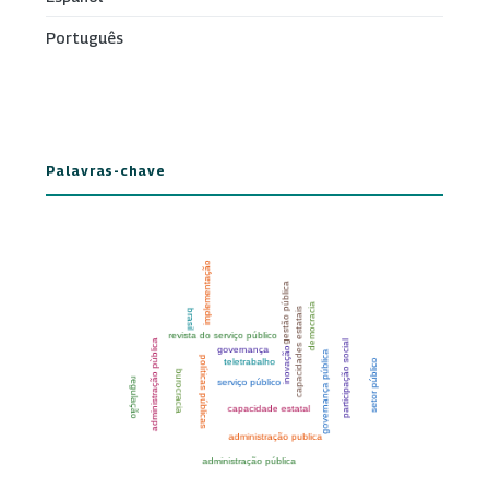
Português
Palavras-chave