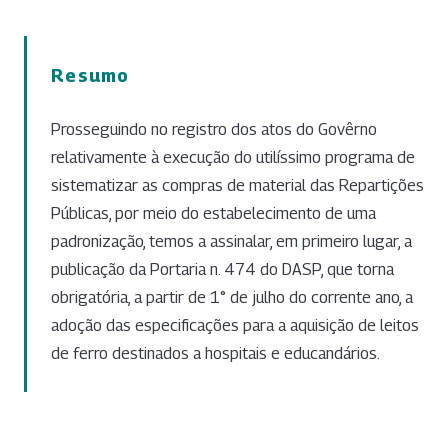
Resumo
Prosseguindo no registro dos atos do Govêrno
relativamente à execução do utilíssimo programa de
sistematizar as compras de material das Repartições
Públicas, por meio do estabelecimento de uma
padronização, temos a assinalar, em primeiro lugar, a
publicação da Portaria n. 474 do DASP, que torna
obrigatória, a partir de 1° de julho do corrente ano, a
adoção das especificações para a aquisição de leitos
de ferro destinados a hospitais e educandários.