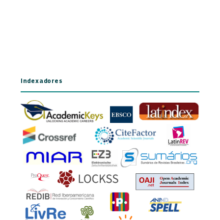
Indexadores