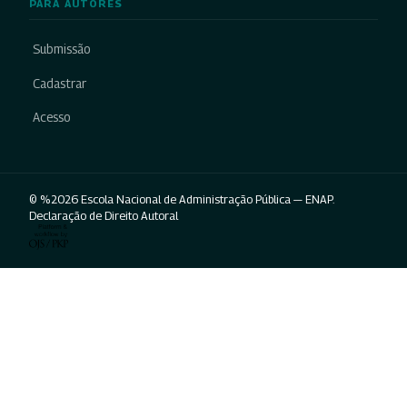
PARA AUTORES
Submissão
Cadastrar
Acesso
© %2026 Escola Nacional de Administração Pública — ENAP.
Declaração de Direito Autoral