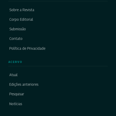
Sobre a Revista
Corpo Editorial
Submissão
Contato
Política de Privacidade
ACERVO
Atual
Edições anteriores
Pesquisar
Notícias