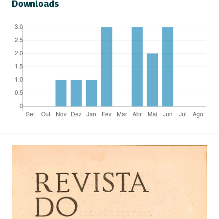
Downloads