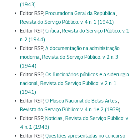
(1943)
Editor RSP,
Procuradoria Geral da República
,
Revista do Serviço Público: v. 4 n. 1 (1941)
Editor RSP,
Crítica
,
Revista do Serviço Público: v. 1
n. 2 (1944)
Editor RSP,
A documentação na administração
moderna
,
Revista do Serviço Público: v. 2 n. 3
(1944)
Editor RSP,
Os funcionários públicos e a siderurgia
nacional
,
Revista do Serviço Público: v. 2 n. 1
(1941)
Editor RSP,
O Museu Nacional de Belas Artes
,
Revista do Serviço Público: v. 4 n. 1e 2 (1939)
Editor RSP,
Notícias
,
Revista do Serviço Público: v.
4 n. 1 (1943)
Editor RSP,
Questões apresentadas no concurso