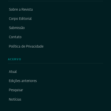
Sobre a Revista
Corpo Editorial
Submissão
Contato
Política de Privacidade
ACERVO
Atual
Edições anteriores
Pesquisar
Notícias