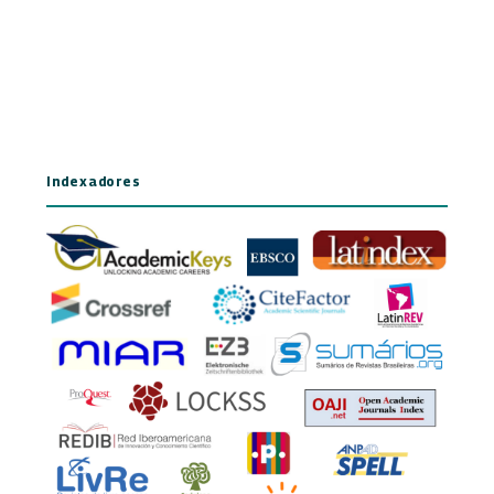
Indexadores