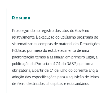
Resumo
Prosseguindo no registro dos atos do Govêrno
relativamente à execução do utilíssimo programa de
sistematizar as compras de material das Repartições
Públicas, por meio do estabelecimento de uma
padronização, temos a assinalar, em primeiro lugar, a
publicação da Portaria n. 474 do DASP, que torna
obrigatória, a partir de 1° de julho do corrente ano, a
adoção das especificações para a aquisição de leitos
de ferro destinados a hospitais e educandários.