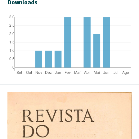
Downloads