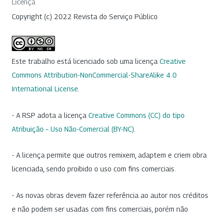
Licença
Copyright (c) 2022 Revista do Serviço Público
Este trabalho está licenciado sob uma licença
Creative
Commons Attribution-NonCommercial-ShareAlike 4.0
International License
.
- A RSP adota a licença
Creative Commons (CC) do tipo
Atribuição – Uso Não-Comercial (BY-NC)
.
- A licença permite que outros remixem, adaptem e criem obra
licenciada, sendo proibido o uso com fins comerciais.
- As novas obras devem fazer referência ao autor nos créditos
e não podem ser usadas com fins comerciais, porém não