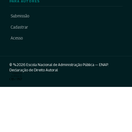
PARA AUTORES
Submissão
Cadastrar
Acesso
© %2026 Escola Nacional de Administração Pública — ENAP.
Declaração de Direito Autoral