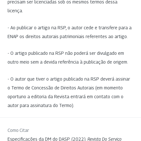
precisam ser licenciadas sob os mesmos termos dessa
licença.
- Ao publicar o artigo na RSP, o autor cede e transfere para a
ENAP os direitos autorais patrimoniais referentes ao artigo.
- O artigo publicado na RSP não poderá ser divulgado em
outro meio sem a devida referência à publicação de origem.
- O autor que tiver o artigo publicado na RSP deverá assinar
o Termo de Concessão de Direitos Autorais (em momento
oportuno a editoria da Revista entrará em contato com o
autor para assinatura do Termo).
Como Citar
Especificações da DM do DASP. (2022).
Revista Do Serviço