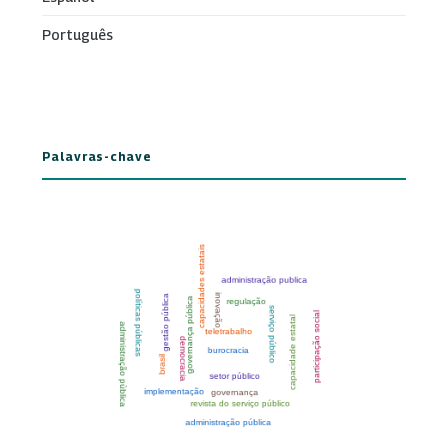
Português
Palavras-chave