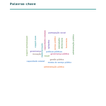
Palavras-chave