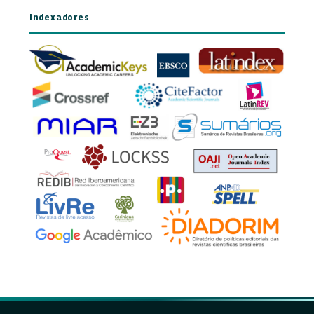
Indexadores