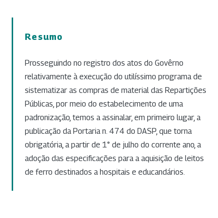
Resumo
Prosseguindo no registro dos atos do Govêrno
relativamente à execução do utilíssimo programa de
sistematizar as compras de material das Repartições
Públicas, por meio do estabelecimento de uma
padronização, temos a assinalar, em primeiro lugar, a
publicação da Portaria n. 474 do DASP, que torna
obrigatória, a partir de 1° de julho do corrente ano, a
adoção das especificações para a aquisição de leitos
de ferro destinados a hospitais e educandários.