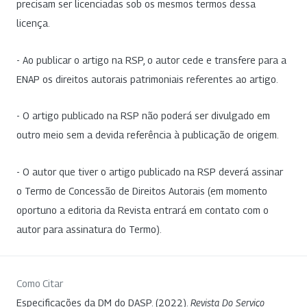
precisam ser licenciadas sob os mesmos termos dessa
licença.
- Ao publicar o artigo na RSP, o autor cede e transfere para a
ENAP os direitos autorais patrimoniais referentes ao artigo.
- O artigo publicado na RSP não poderá ser divulgado em
outro meio sem a devida referência à publicação de origem.
- O autor que tiver o artigo publicado na RSP deverá assinar
o Termo de Concessão de Direitos Autorais (em momento
oportuno a editoria da Revista entrará em contato com o
autor para assinatura do Termo).
Como Citar
Especificações da DM do DASP. (2022).
Revista Do Serviço