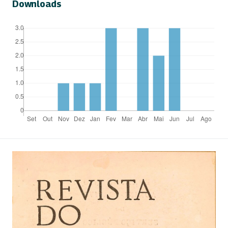
Downloads