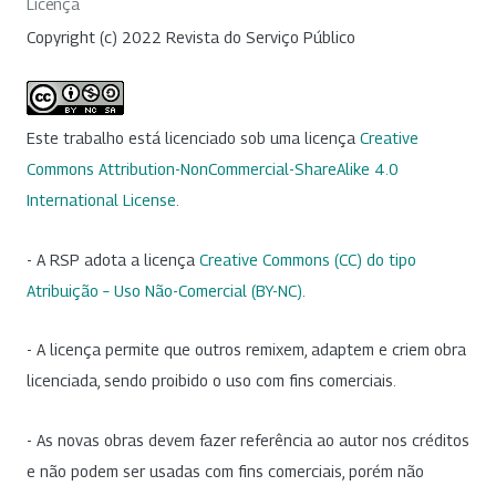
Licença
Copyright (c) 2022 Revista do Serviço Público
Este trabalho está licenciado sob uma licença
Creative
Commons Attribution-NonCommercial-ShareAlike 4.0
International License
.
- A RSP adota a licença
Creative Commons (CC) do tipo
Atribuição – Uso Não-Comercial (BY-NC)
.
- A licença permite que outros remixem, adaptem e criem obra
licenciada, sendo proibido o uso com fins comerciais.
- As novas obras devem fazer referência ao autor nos créditos
e não podem ser usadas com fins comerciais, porém não