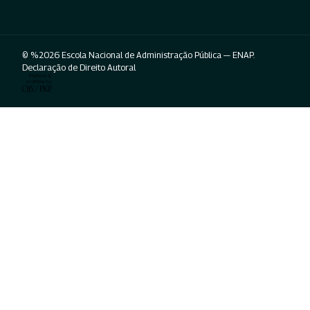
© %2026 Escola Nacional de Administração Pública — ENAP.
Declaração de Direito Autoral