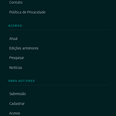
Contato
Política de Privacidade
ACERVO
Atual
Edições anteriores
Pesquisar
Notícias
PARA AUTORES
Submissão
Cadastrar
Acesso