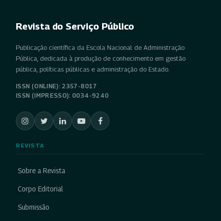
Revista do Serviço Público
Publicação científica da Escola Nacional de Administração
Pública, dedicada à produção de conhecimento em gestão
pública, políticas públicas e administração do Estado.
ISSN (ONLINE): 2357-8017
ISSN (IMPRESSO): 0034-9240
REVISTA
Sobre a Revista
Corpo Editorial
Submissão