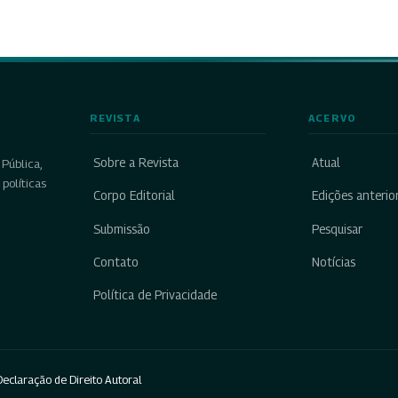
REVISTA
ACERVO
Sobre a Revista
Atual
Pública,
políticas
Corpo Editorial
Edições anterio
Submissão
Pesquisar
Contato
Notícias
Política de Privacidade
eclaração de Direito Autoral