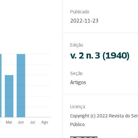
Publicado
2022-11-23
Edição
v. 2 n. 3 (1940)
Seção
Artigos
Licença
Copyright (c) 2022 Revista do Ser
Público