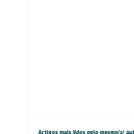
Artigos mais lidos pelo mesmo(s) au