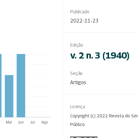
Publicado
2022-11-23
Edição
v. 2 n. 3 (1940)
Seção
Artigos
Licença
Copyright (c) 2022 Revista do Ser
Público