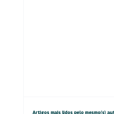
Artigos mais lidos pelo mesmo(s) au