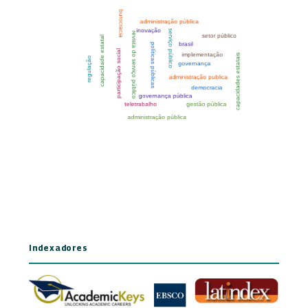
Indexadores