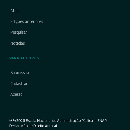
Atual
Edições anteriores
Pesquisar
Notícias
PARA AUTORES
Submissão
Cadastrar
Acesso
© %2026 Escola Nacional de Administração Pública — ENAP.
Declaração de Direito Autoral