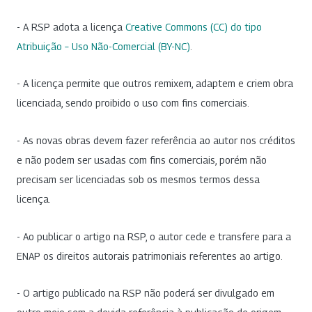
- A RSP adota a licença
Creative Commons (CC) do tipo
Atribuição – Uso Não-Comercial (BY-NC)
.
- A licença permite que outros remixem, adaptem e criem obra
licenciada, sendo proibido o uso com fins comerciais.
- As novas obras devem fazer referência ao autor nos créditos
e não podem ser usadas com fins comerciais, porém não
precisam ser licenciadas sob os mesmos termos dessa
licença.
- Ao publicar o artigo na RSP, o autor cede e transfere para a
ENAP os direitos autorais patrimoniais referentes ao artigo.
- O artigo publicado na RSP não poderá ser divulgado em