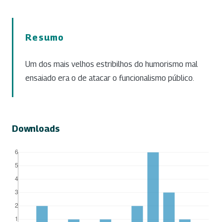
Resumo
Um dos mais velhos estribilhos do humorismo mal
ensaiado era o de atacar o funcionalismo público.
Downloads