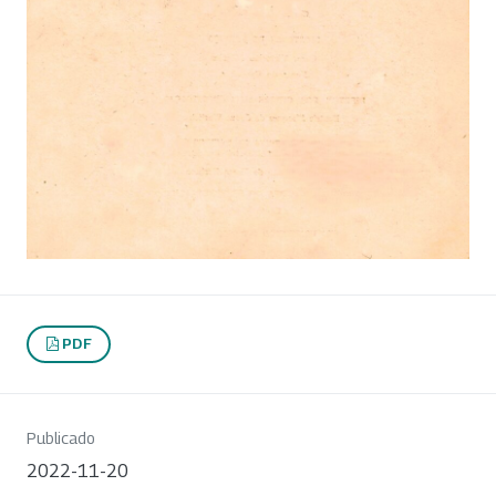
PDF
Publicado
2022-11-20