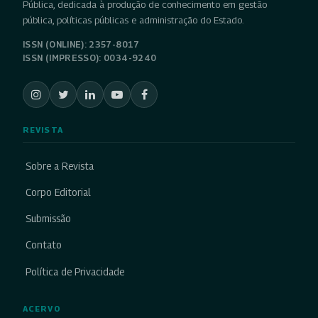
Pública, dedicada à produção de conhecimento em gestão
pública, políticas públicas e administração do Estado.
ISSN (ONLINE): 2357-8017
ISSN (IMPRESSO): 0034-9240
REVISTA
Sobre a Revista
Corpo Editorial
Submissão
Contato
Política de Privacidade
ACERVO