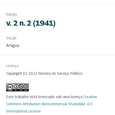
Edição
v. 2 n. 2 (1941)
Seção
Artigos
Licença
Copyright (c) 2022 Revista do Serviço Público
Este trabalho está licenciado sob uma licença
Creative
Commons Attribution-NonCommercial-ShareAlike 4.0
International License
.