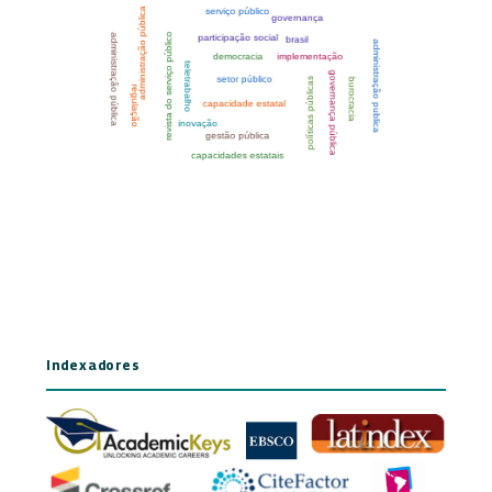
Indexadores