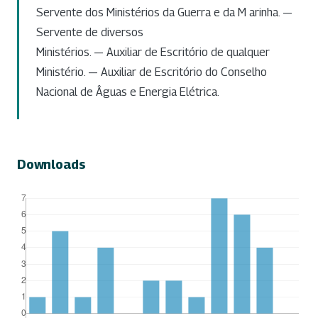
Servente dos Ministérios da Guerra e da M arinha. —
Servente de diversos
Ministérios. — Auxiliar de Escritório de qualquer
Ministério. — Auxiliar de Escritório do Conselho
Nacional de Âguas e Energia Elétrica.
Downloads