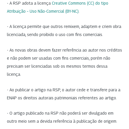
- A RSP adota a licença
Creative Commons (CC) do tipo
Atribuição – Uso Não-Comercial (BY-NC)
.
- A licença permite que outros remixem, adaptem e criem obra
licenciada, sendo proibido o uso com fins comerciais.
- As novas obras devem fazer referência ao autor nos créditos
e não podem ser usadas com fins comerciais, porém não
precisam ser licenciadas sob os mesmos termos dessa
licença.
- Ao publicar o artigo na RSP, o autor cede e transfere para a
ENAP os direitos autorais patrimoniais referentes ao artigo.
- O artigo publicado na RSP não poderá ser divulgado em
outro meio sem a devida referência à publicação de origem.