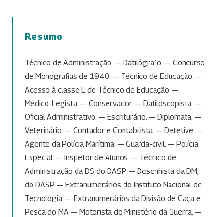
Resumo
Técnico de Administração. — Datilógrafo. — Concurso
de Monografias de 1940. — Técnico de Educação. —
Acesso à classe L de Técnico de Educação. —
Médico-Legista. — Conservador. — Datiloscopista. —
Oficial Administrativo. — Escriturário. — Diplomata. —
Veterinário. — Contador e Contabilista. — Detetive. —
Agente da Polícia Marítima. — Guarda-civil. — Polícia
Especial. — Inspetor de Alunos. — Técnico de
Administração da DS do DASP — Desenhista da DM,
do DASP — Extranumerários do Instituto Nacional de
Tecnologia. — Extranumerários da Divisão de Caça e
Pesca do MA — Motorista do Ministério da Guerra. —