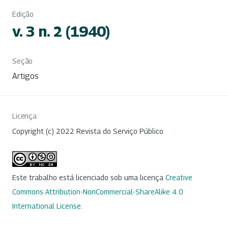
Edição
v. 3 n. 2 (1940)
Seção
Artigos
Licença
Copyright (c) 2022 Revista do Serviço Público
Este trabalho está licenciado sob uma licença
Creative
Commons Attribution-NonCommercial-ShareAlike 4.0
International License
.