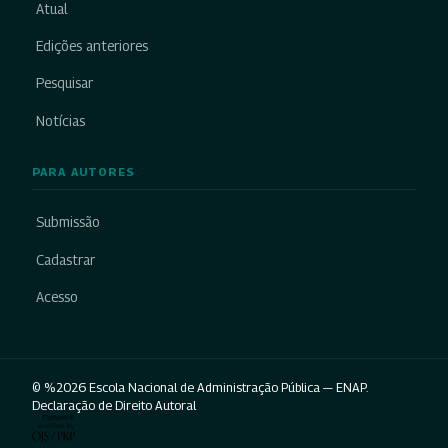
Atual
Edições anteriores
Pesquisar
Notícias
PARA AUTORES
Submissão
Cadastrar
Acesso
© %2026 Escola Nacional de Administração Pública — ENAP.
Declaração de Direito Autoral