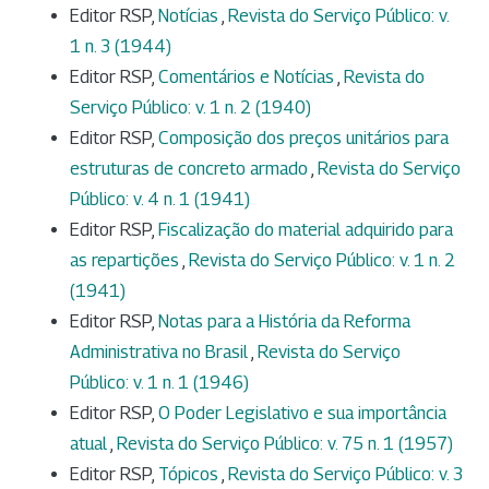
Editor RSP,
Notícias
,
Revista do Serviço Público: v.
1 n. 3 (1944)
Editor RSP,
Comentários e Notícias
,
Revista do
Serviço Público: v. 1 n. 2 (1940)
Editor RSP,
Composição dos preços unitários para
estruturas de concreto armado
,
Revista do Serviço
Público: v. 4 n. 1 (1941)
Editor RSP,
Fiscalização do material adquirido para
as repartições
,
Revista do Serviço Público: v. 1 n. 2
(1941)
Editor RSP,
Notas para a História da Reforma
Administrativa no Brasil
,
Revista do Serviço
Público: v. 1 n. 1 (1946)
Editor RSP,
O Poder Legislativo e sua importância
atual
,
Revista do Serviço Público: v. 75 n. 1 (1957)
Editor RSP,
Tópicos
,
Revista do Serviço Público: v. 3