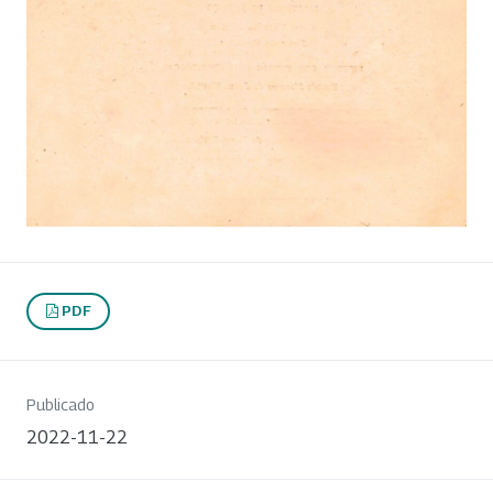
PDF
Publicado
2022-11-22