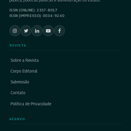
pública, políticas públicas e administração do Estado.
ISSN (ONLINE): 2357-8017
ISSN (IMPRESSO): 0034-9240
REVISTA
Sobre a Revista
Corpo Editorial
Submissão
Contato
Política de Privacidade
ACERVO