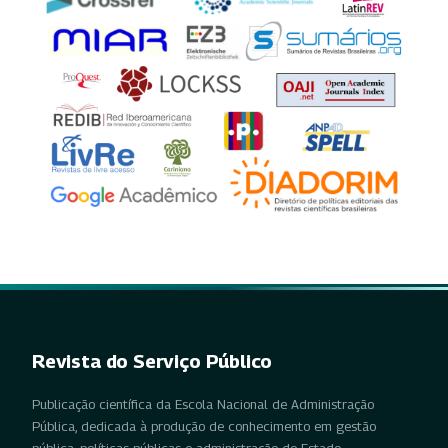
Revista do Serviço Público
Publicação científica da Escola Nacional de Administração
Pública, dedicada à produção de conhecimento em gestão