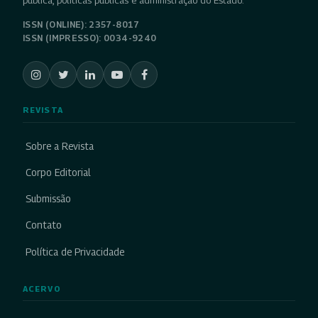
pública, políticas públicas e administração do Estado.
ISSN (ONLINE): 2357-8017
ISSN (IMPRESSO): 0034-9240
REVISTA
Sobre a Revista
Corpo Editorial
Submissão
Contato
Política de Privacidade
ACERVO