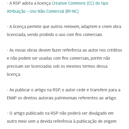
- A RSP adota a licença
Creative Commons (CC) do tipo
Atribuição – Uso Não-Comercial (BY-NC)
.
- A licença permite que outros remixem, adaptem e criem obra
licenciada, sendo proibido o uso com fins comerciais.
- As novas obras devem fazer referência ao autor nos créditos
e não podem ser usadas com fins comerciais, porém não
precisam ser licenciadas sob os mesmos termos dessa
licença.
- Ao publicar o artigo na RSP, o autor cede e transfere para a
ENAP os direitos autorais patrimoniais referentes ao artigo.
- O artigo publicado na RSP não poderá ser divulgado em
outro meio sem a devida referência à publicação de origem.