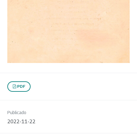
PDF
Publicado
2022-11-22