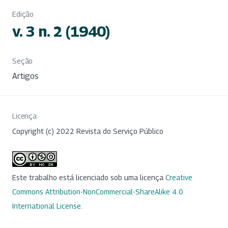
Edição
v. 3 n. 2 (1940)
Seção
Artigos
Licença
Copyright (c) 2022 Revista do Serviço Público
Este trabalho está licenciado sob uma licença
Creative
Commons Attribution-NonCommercial-ShareAlike 4.0
International License
.