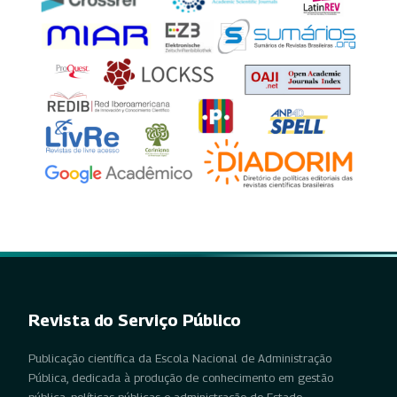
Revista do Serviço Público
Publicação científica da Escola Nacional de Administração
Pública, dedicada à produção de conhecimento em gestão