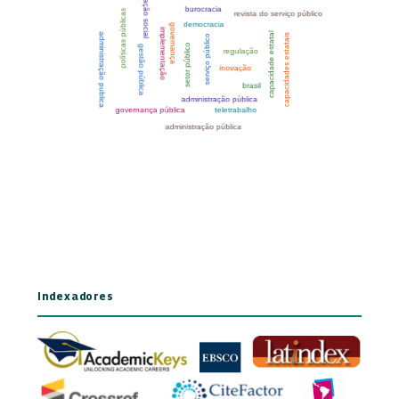
Indexadores