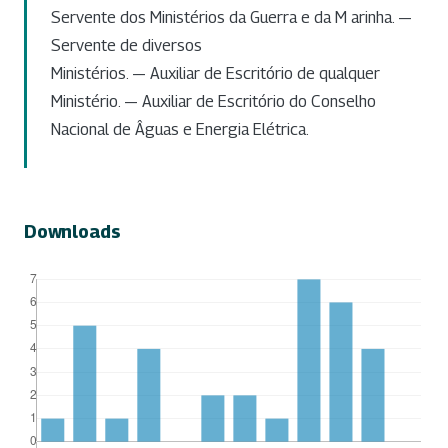
Servente dos Ministérios da Guerra e da M arinha. —
Servente de diversos
Ministérios. — Auxiliar de Escritório de qualquer
Ministério. — Auxiliar de Escritório do Conselho
Nacional de Âguas e Energia Elétrica.
Downloads