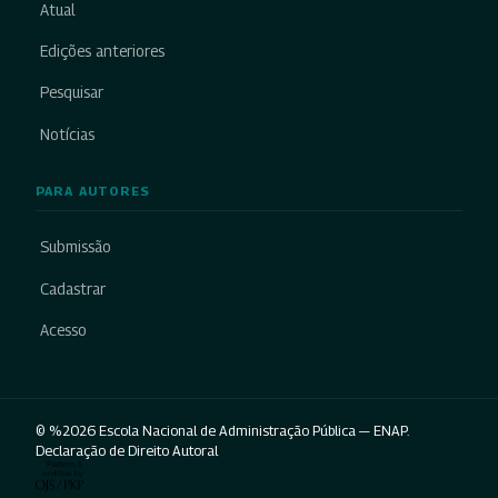
Atual
Edições anteriores
Pesquisar
Notícias
PARA AUTORES
Submissão
Cadastrar
Acesso
© %2026 Escola Nacional de Administração Pública — ENAP.
Declaração de Direito Autoral