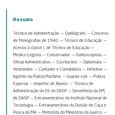
Resumo
Técnico de Administração. — Datilógrafo. — Concurso
de Monografias de 1940. — Técnico de Educação. —
Acesso à classe L de Técnico de Educação. —
Médico-Legista. — Conservador. — Datiloscopista. —
Oficial Administrativo. — Escriturário. — Diplomata. —
Veterinário. — Contador e Contabilista. — Detetive. —
Agente da Polícia Marítima. — Guarda-civil. — Polícia
Especial. — Inspetor de Alunos. — Técnico de
Administração da DS do DASP — Desenhista da DM,
do DASP — Extranumerários do Instituto Nacional de
Tecnologia. — Extranumerários da Divisão de Caça e
Pesca do MA — Motorista do Ministério da Guerra. —