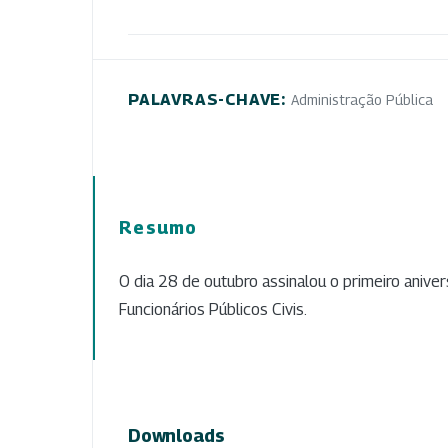
PALAVRAS-CHAVE:
Administração Pública
Resumo
O dia 28 de outubro assinalou o primeiro anive
Funcionários Públicos Civis.
Downloads