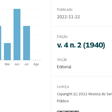
Publicado
2022-11-22
Edição
v. 4 n. 2 (1940)
Seção
Editorial
Licença
Copyright (c) 2022 Revista do Ser
Público