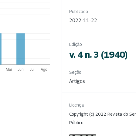
Publicado
2022-11-22
Edição
v. 4 n. 3 (1940)
Seção
Artigos
Licença
Copyright (c) 2022 Revista do Ser
Público