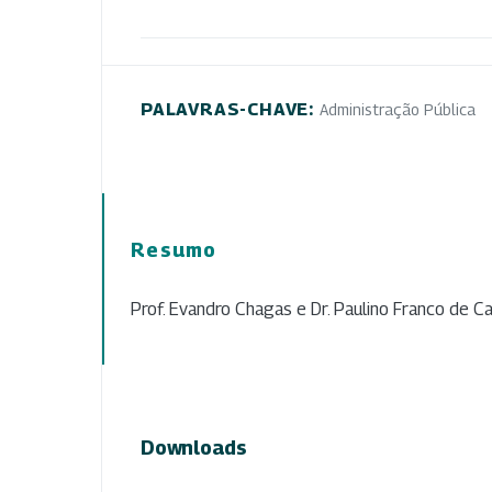
PALAVRAS-CHAVE:
Administração Pública
Resumo
Prof. Evandro Chagas e Dr. Paulino Franco de Ca
Downloads