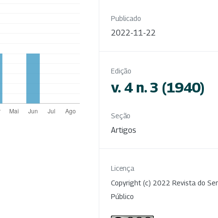
Publicado
2022-11-22
Edição
v. 4 n. 3 (1940)
Seção
Artigos
Licença
Copyright (c) 2022 Revista do Ser
Público