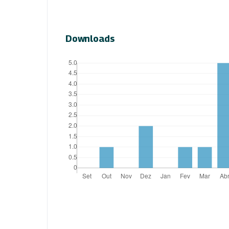
Downloads