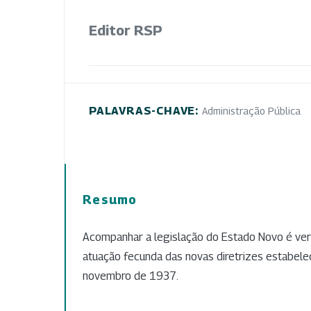
Editor RSP
PALAVRAS-CHAVE:
Administração Pública
Resumo
Acompanhar a legislação do Estado Novo é ve
atuação fecunda das novas diretrizes estabel
novembro de 1937.