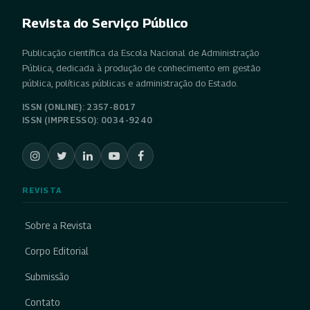
Revista do Serviço Público
Publicação científica da Escola Nacional de Administração
Pública, dedicada à produção de conhecimento em gestão
pública, políticas públicas e administração do Estado.
ISSN (ONLINE): 2357-8017
ISSN (IMPRESSO): 0034-9240
REVISTA
Sobre a Revista
Corpo Editorial
Submissão
Contato