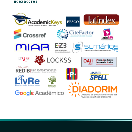
Indexadores