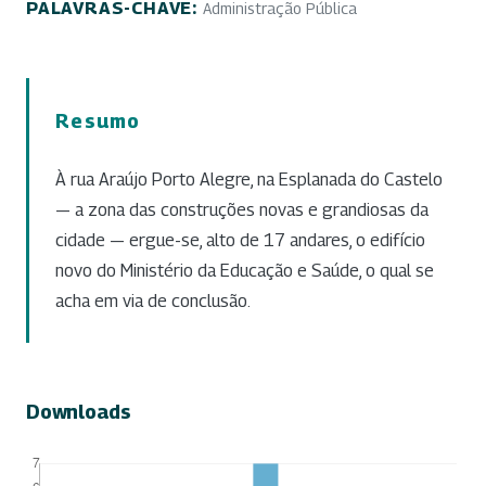
PALAVRAS-CHAVE:
Administração Pública
Resumo
À rua Araújo Porto Alegre, na Esplanada do Castelo
— a zona das construções novas e grandiosas da
cidade — ergue-se, alto de 17 andares, o edifício
novo do Ministério da Educação e Saúde, o qual se
acha em via de conclusão.
Downloads