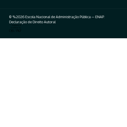
© %2026 Escola Nacional de Administração Pública — ENAP.
Declaração de Direito Autoral