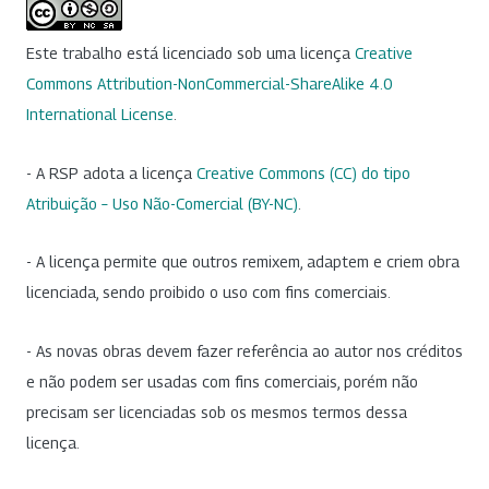
Este trabalho está licenciado sob uma licença
Creative
Commons Attribution-NonCommercial-ShareAlike 4.0
International License
.
- A RSP adota a licença
Creative Commons (CC) do tipo
Atribuição – Uso Não-Comercial (BY-NC)
.
- A licença permite que outros remixem, adaptem e criem obra
licenciada, sendo proibido o uso com fins comerciais.
- As novas obras devem fazer referência ao autor nos créditos
e não podem ser usadas com fins comerciais, porém não
precisam ser licenciadas sob os mesmos termos dessa
licença.