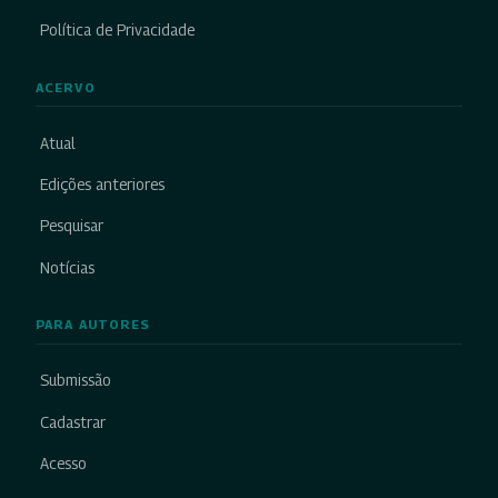
Política de Privacidade
ACERVO
Atual
Edições anteriores
Pesquisar
Notícias
PARA AUTORES
Submissão
Cadastrar
Acesso