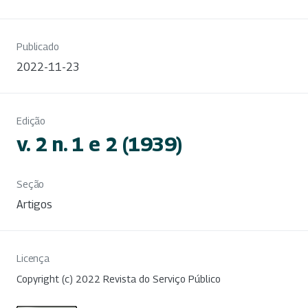
Publicado
2022-11-23
Edição
v. 2 n. 1 e 2 (1939)
Seção
Artigos
Licença
Copyright (c) 2022 Revista do Serviço Público