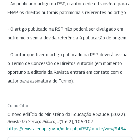
- Ao publicar o artigo na RSP, o autor cede e transfere para a
ENAP os direitos autorais patrimoniais referentes ao artigo.
- O artigo publicado na RSP não poderá ser divulgado em
outro meio sem a devida referência à publicação de origem.
- O autor que tiver o artigo publicado na RSP deverá assinar
o Termo de Concessão de Direitos Autorais (em momento
oportuno a editoria da Revista entrará em contato com o
autor para assinatura do Termo).
Como Citar
O novo edifício do Ministério da Educação e Saude. (2022).
Revista Do Serviço Público
,
2
(1 e 2), 105-107.
https://revista.enap.gov.br/index.php/RSP/article/view/9434