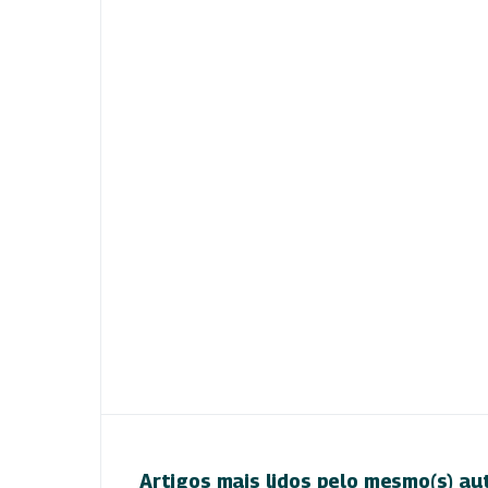
Artigos mais lidos pelo mesmo(s) au