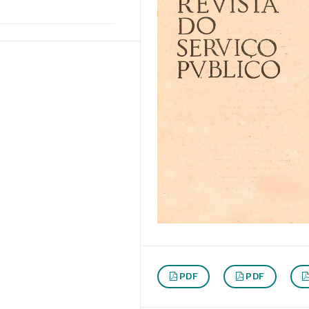
PDF
PDF