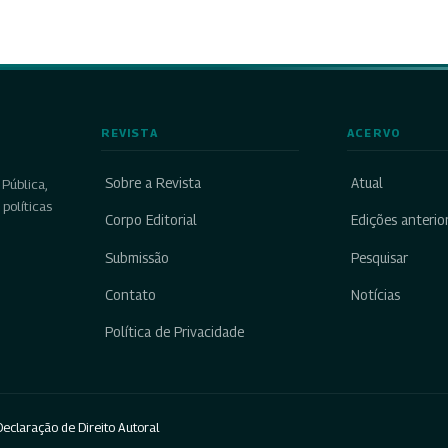
REVISTA
ACERVO
Sobre a Revista
Atual
Pública,
políticas
Corpo Editorial
Edições anterio
Submissão
Pesquisar
Contato
Notícias
Política de Privacidade
eclaração de Direito Autoral