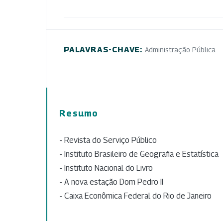
PALAVRAS-CHAVE:
Administração Pública
Resumo
- Revista do Serviço Público
- Instituto Brasileiro de Geografia e Estatística
- Instituto Nacional do Livro
- A nova estação Dom Pedro II
- Caixa Econômica Federal do Rio de Janeiro