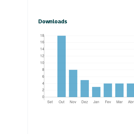
Downloads