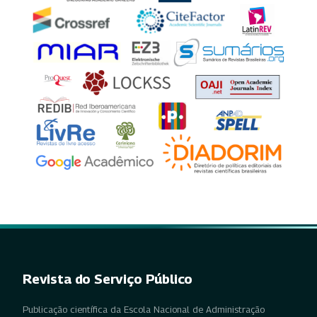
Revista do Serviço Público
Publicação científica da Escola Nacional de Administração