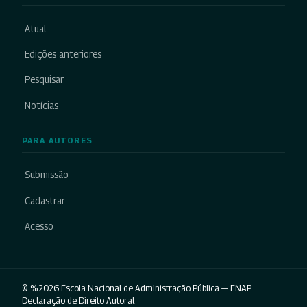
Atual
Edições anteriores
Pesquisar
Notícias
PARA AUTORES
Submissão
Cadastrar
Acesso
© %2026 Escola Nacional de Administração Pública — ENAP.
Declaração de Direito Autoral