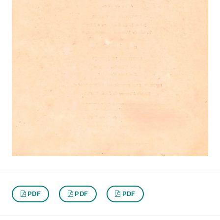
PDF
PDF
PDF