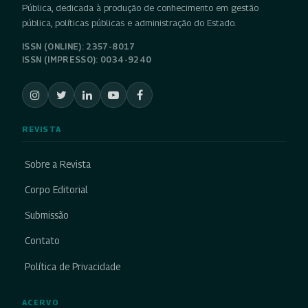
Pública, dedicada à produção de conhecimento em gestão
pública, políticas públicas e administração do Estado.
ISSN (ONLINE): 2357-8017
ISSN (IMPRESSO): 0034-9240
REVISTA
Sobre a Revista
Corpo Editorial
Submissão
Contato
Política de Privacidade
ACERVO