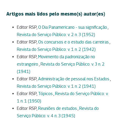
Artigos mais lidos pelo mesmo(s) autor(es)
Editor RSP,
O Dia Panamericano - sua significação
,
Revista do Serviço Público: v. 2 n. 3 (1952)
Editor RSP,
Os concursos e o estudo das carreiras
,
Revista do Serviço Público: v. 1 n. 2 (1942)
Editor RSP,
Movimento da padronização no
estrangeiro
,
Revista do Serviço Público: v. 3 n. 2
(1941)
Editor RSP,
Administração de pessoal nos Estados
,
Revista do Serviço Público: v. 1 n. 2 (1941)
Editor RSP,
Tópicos
,
Revista do Serviço Público: v.
1 n. 1 (1950)
Editor RSP,
Reuniões de estudos
,
Revista do
Serviço Público: v. 4 n. 3 (1945)