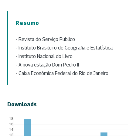
Resumo
- Revista do Serviço Público
- Instituto Brasileiro de Geografia e Estatística
- Instituto Nacional do Livro
- A nova estação Dom Pedro II
- Caixa Econômica Federal do Rio de Janeiro
Downloads