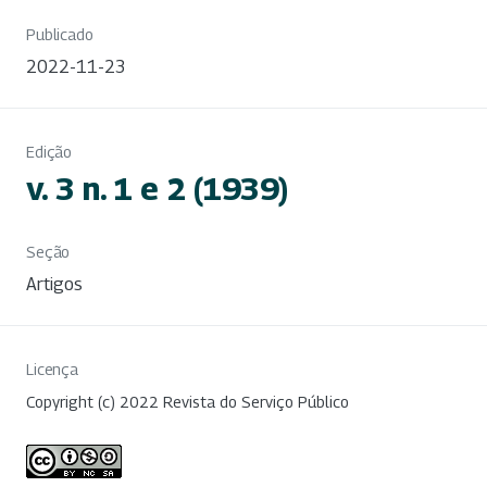
Publicado
2022-11-23
Edição
v. 3 n. 1 e 2 (1939)
Seção
Artigos
Licença
Copyright (c) 2022 Revista do Serviço Público