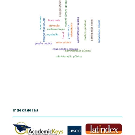
Indexadores