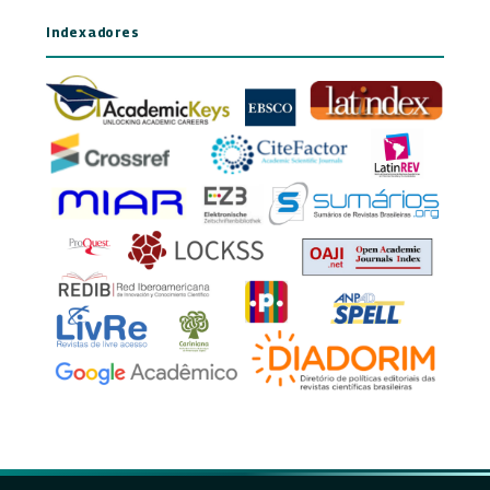
Indexadores