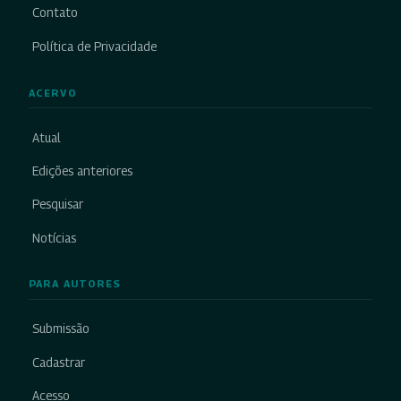
Contato
Política de Privacidade
ACERVO
Atual
Edições anteriores
Pesquisar
Notícias
PARA AUTORES
Submissão
Cadastrar
Acesso