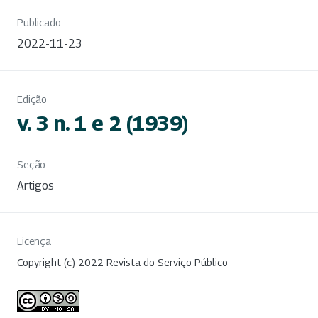
Publicado
2022-11-23
Edição
v. 3 n. 1 e 2 (1939)
Seção
Artigos
Licença
Copyright (c) 2022 Revista do Serviço Público