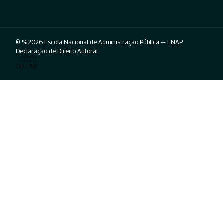
© %2026 Escola Nacional de Administração Pública — ENAP.
Declaração de Direito Autoral