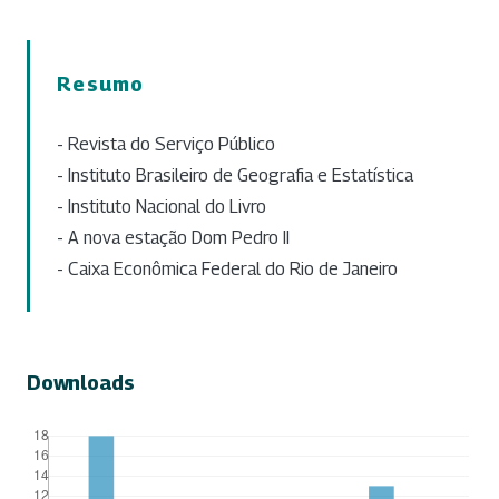
Resumo
- Revista do Serviço Público
- Instituto Brasileiro de Geografia e Estatística
- Instituto Nacional do Livro
- A nova estação Dom Pedro II
- Caixa Econômica Federal do Rio de Janeiro
Downloads