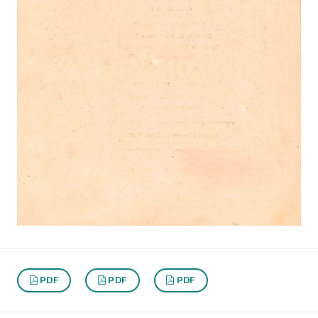
PDF
PDF
PDF