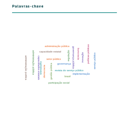
Palavras-chave