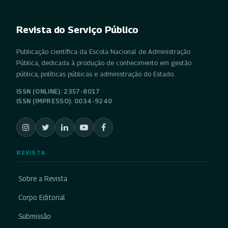
Revista do Serviço Público
Publicação científica da Escola Nacional de Administração
Pública, dedicada à produção de conhecimento em gestão
pública, políticas públicas e administração do Estado.
ISSN (ONLINE): 2357-8017
ISSN (IMPRESSO): 0034-9240
REVISTA
Sobre a Revista
Corpo Editorial
Submissão