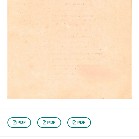
PDF
PDF
PDF