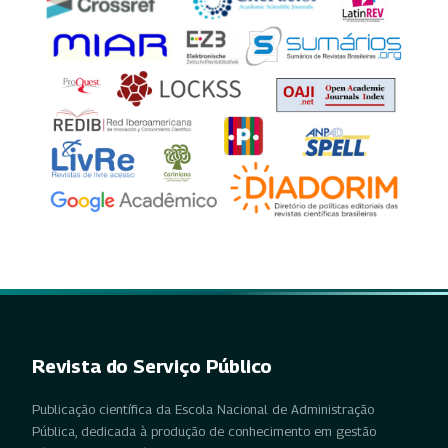
Revista do Serviço Público
Publicação científica da Escola Nacional de Administração
Pública, dedicada à produção de conhecimento em gestão