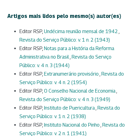
Artigos mais lidos pelo mesmo(s) autor(es)
Editor RSP,
Undécima reunião mensal de 1942
,
Revista do Serviço Público: v. 1 n. 2 (1943)
Editor RSP,
Notas para a História da Reforma
Administrativa no Brasil
,
Revista do Serviço
Público: v. 4 n. 3 (1944)
Editor RSP,
Extranumerário provisório
,
Revista do
Serviço Público: v. 4 n. 2 (1954)
Editor RSP,
O Conselho Nacional de Economia
,
Revista do Serviço Público: v. 4 n. 3 (1949)
Editor RSP,
Instituto de Puericultura
,
Revista do
Serviço Público: v. 1 n. 2 (1938)
Editor RSP,
Instituto Nacional do Pinho
,
Revista do
Serviço Público: v. 2 n. 1 (1941)