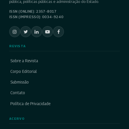
pública, políticas públicas e administração do Estado.
ISSN (ONLINE): 2357-8017
ISSN (IMPRESSO): 0034-9240
REVISTA
Sobre a Revista
Corpo Editorial
Submissão
Contato
Política de Privacidade
ACERVO