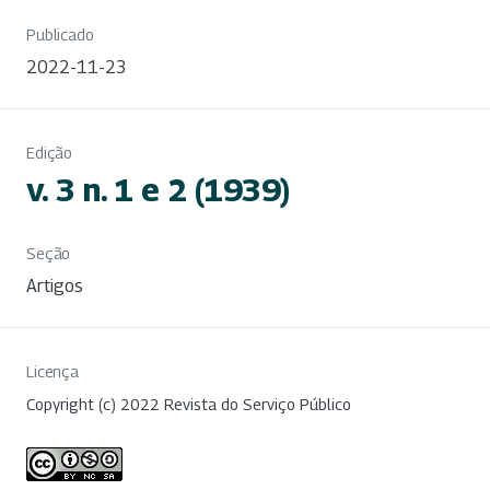
Publicado
2022-11-23
Edição
v. 3 n. 1 e 2 (1939)
Seção
Artigos
Licença
Copyright (c) 2022 Revista do Serviço Público