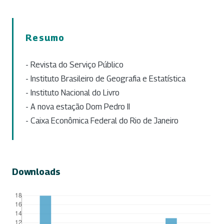
Resumo
- Revista do Serviço Público
- Instituto Brasileiro de Geografia e Estatística
- Instituto Nacional do Livro
- A nova estação Dom Pedro II
- Caixa Econômica Federal do Rio de Janeiro
Downloads