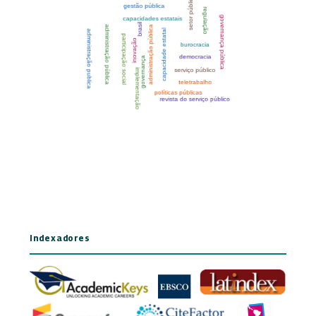
Indexadores