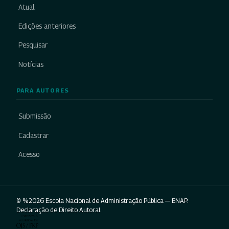
Atual
Edições anteriores
Pesquisar
Notícias
PARA AUTORES
Submissão
Cadastrar
Acesso
© %2026 Escola Nacional de Administração Pública — ENAP.
Declaração de Direito Autoral