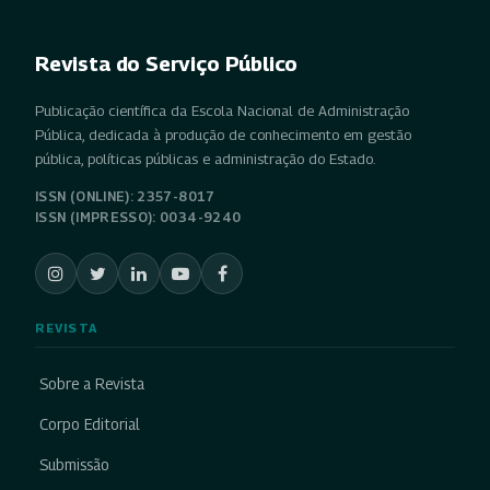
Revista do Serviço Público
Publicação científica da Escola Nacional de Administração
Pública, dedicada à produção de conhecimento em gestão
pública, políticas públicas e administração do Estado.
ISSN (ONLINE): 2357-8017
ISSN (IMPRESSO): 0034-9240
REVISTA
Sobre a Revista
Corpo Editorial
Submissão