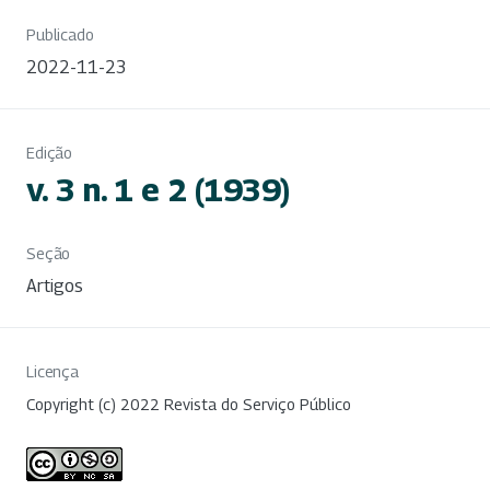
Publicado
2022-11-23
Edição
v. 3 n. 1 e 2 (1939)
Seção
Artigos
Licença
Copyright (c) 2022 Revista do Serviço Público