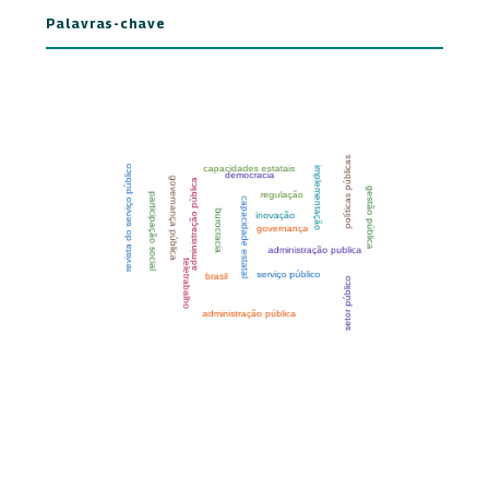
Palavras-chave