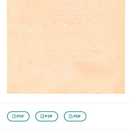
PDF
PDF
PDF