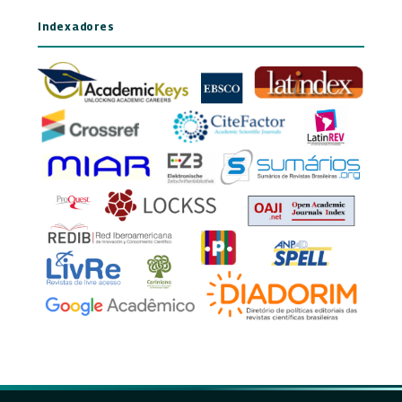
Indexadores