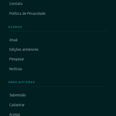
Contato
Política de Privacidade
ACERVO
Atual
Edições anteriores
Pesquisar
Notícias
PARA AUTORES
Submissão
Cadastrar
Acesso