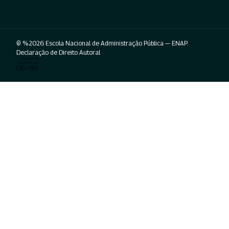
© %2026 Escola Nacional de Administração Pública — ENAP.
Declaração de Direito Autoral