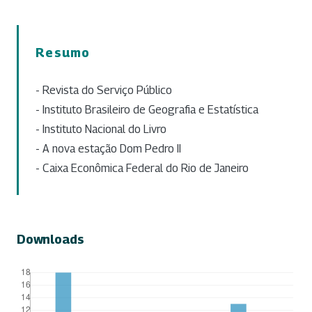
Resumo
- Revista do Serviço Público
- Instituto Brasileiro de Geografia e Estatística
- Instituto Nacional do Livro
- A nova estação Dom Pedro II
- Caixa Econômica Federal do Rio de Janeiro
Downloads