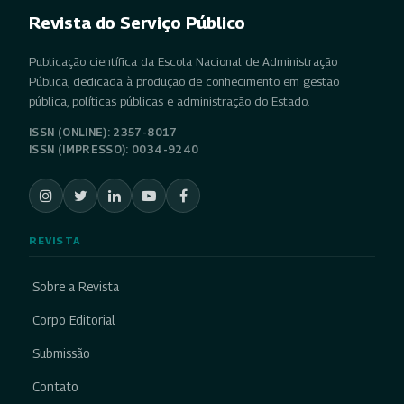
Revista do Serviço Público
Publicação científica da Escola Nacional de Administração
Pública, dedicada à produção de conhecimento em gestão
pública, políticas públicas e administração do Estado.
ISSN (ONLINE): 2357-8017
ISSN (IMPRESSO): 0034-9240
REVISTA
Sobre a Revista
Corpo Editorial
Submissão
Contato