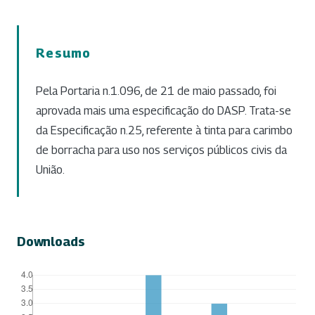
Resumo
Pela Portaria n.1.096, de 21 de maio passado, foi
aprovada mais uma especificação do DASP. Trata-se
da Especificação n.25, referente à tinta para carimbo
de borracha para uso nos serviços públicos civis da
União.
Downloads