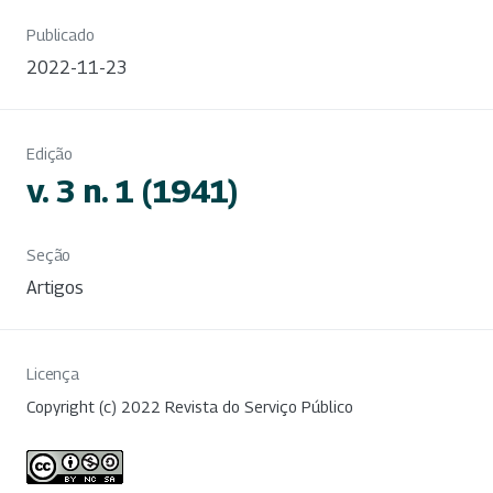
Publicado
2022-11-23
Edição
v. 3 n. 1 (1941)
Seção
Artigos
Licença
Copyright (c) 2022 Revista do Serviço Público