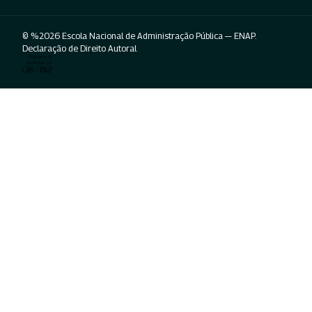
© %2026 Escola Nacional de Administração Pública — ENAP.
Declaração de Direito Autoral