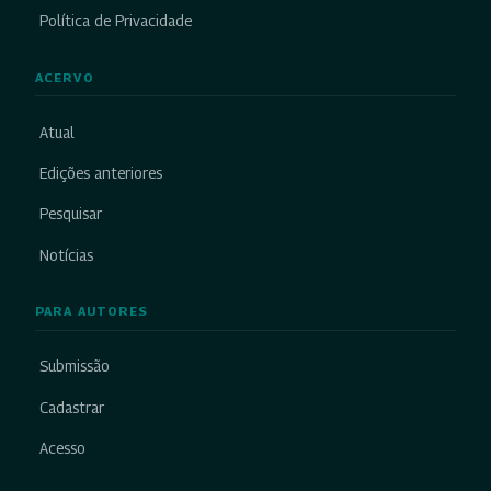
Política de Privacidade
ACERVO
Atual
Edições anteriores
Pesquisar
Notícias
PARA AUTORES
Submissão
Cadastrar
Acesso