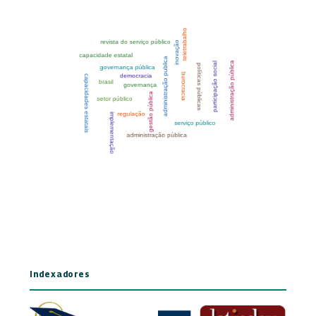
Indexadores