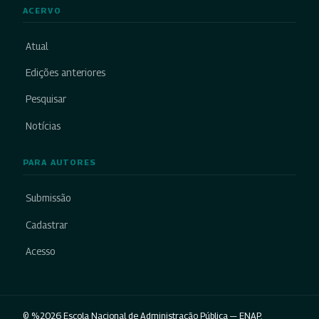
ACERVO
Atual
Edições anteriores
Pesquisar
Notícias
PARA AUTORES
Submissão
Cadastrar
Acesso
© %2026 Escola Nacional de Administração Pública — ENAP.