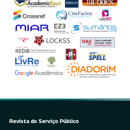
Revista do Serviço Público