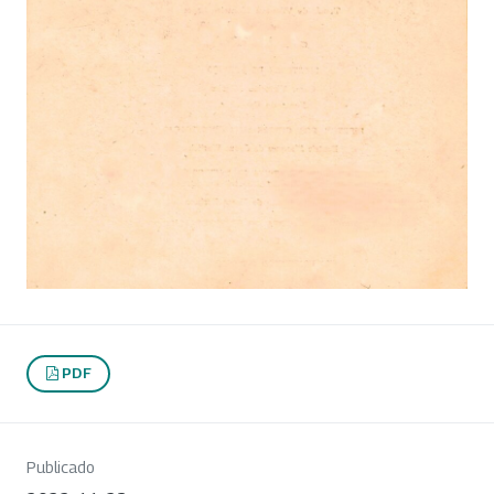
PDF
Publicado