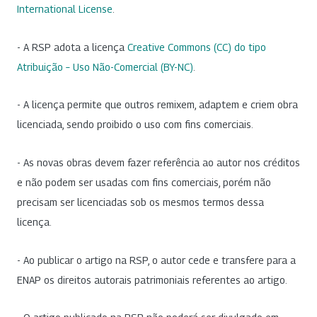
International License
.
- A RSP adota a licença
Creative Commons (CC) do tipo
Atribuição – Uso Não-Comercial (BY-NC)
.
- A licença permite que outros remixem, adaptem e criem obra
licenciada, sendo proibido o uso com fins comerciais.
- As novas obras devem fazer referência ao autor nos créditos
e não podem ser usadas com fins comerciais, porém não
precisam ser licenciadas sob os mesmos termos dessa
licença.
- Ao publicar o artigo na RSP, o autor cede e transfere para a
ENAP os direitos autorais patrimoniais referentes ao artigo.