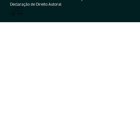
Declaração de Direito Autoral