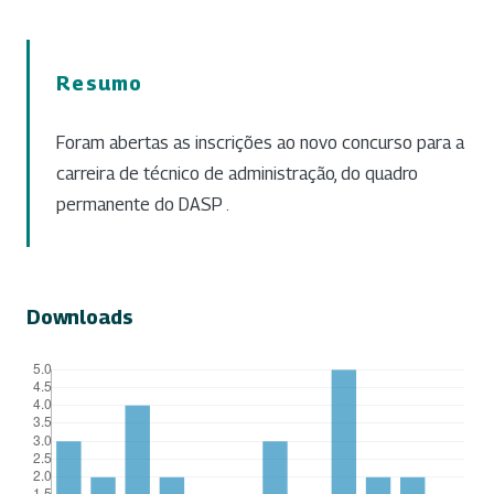
Resumo
Foram abertas as inscrições ao novo concurso para a
carreira de técnico de administração, do quadro
permanente do DASP .
Downloads