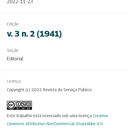
2022-11-23
Edição
v. 3 n. 2 (1941)
Seção
Editorial
Licença
Copyright (c) 2022 Revista do Serviço Público
Este trabalho está licenciado sob uma licença
Creative
Commons Attribution-NonCommercial-ShareAlike 4.0