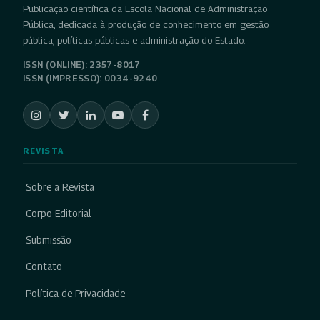
Publicação científica da Escola Nacional de Administração
Pública, dedicada à produção de conhecimento em gestão
pública, políticas públicas e administração do Estado.
ISSN (ONLINE): 2357-8017
ISSN (IMPRESSO): 0034-9240
REVISTA
Sobre a Revista
Corpo Editorial
Submissão
Contato
Política de Privacidade