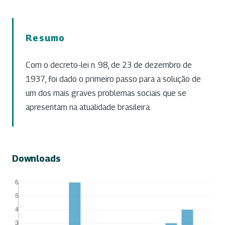
Resumo
Com o decreto-lei n. 98, de 23 de dezembro de
1937, foi dado o primeiro passo para a solução de
um dos mais graves problemas sociais que se
apresentam na atualidade brasileira.
Downloads