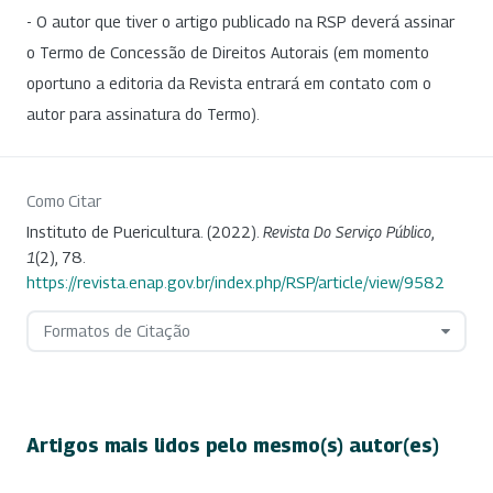
- O autor que tiver o artigo publicado na RSP deverá assinar
o Termo de Concessão de Direitos Autorais (em momento
oportuno a editoria da Revista entrará em contato com o
autor para assinatura do Termo).
Como Citar
Instituto de Puericultura. (2022).
Revista Do Serviço Público
,
1
(2), 78.
https://revista.enap.gov.br/index.php/RSP/article/view/9582
Formatos de Citação
Artigos mais lidos pelo mesmo(s) autor(es)