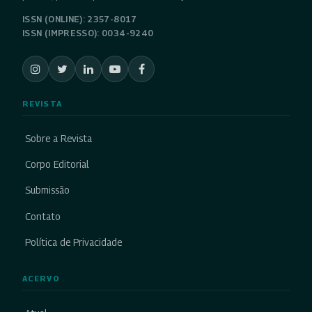
ISSN (ONLINE): 2357-8017
ISSN (IMPRESSO): 0034-9240
REVISTA
Sobre a Revista
Corpo Editorial
Submissão
Contato
Política de Privacidade
ACERVO