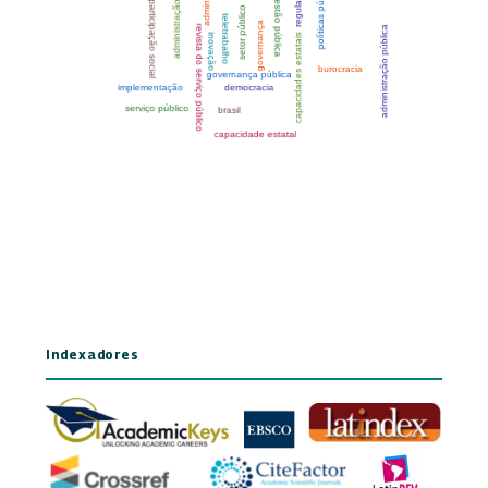
Indexadores