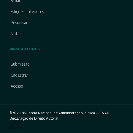
Atual
Edições anteriores
Pesquisar
Notícias
PARA AUTORES
Submissão
Cadastrar
Acesso
© %2026 Escola Nacional de Administração Pública — ENAP.
Declaração de Direito Autoral