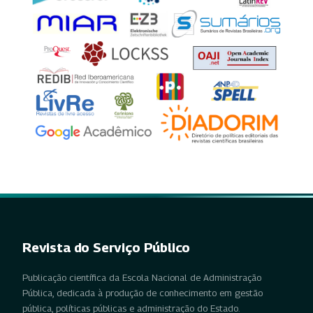
Revista do Serviço Público
Publicação científica da Escola Nacional de Administração
Pública, dedicada à produção de conhecimento em gestão
pública, políticas públicas e administração do Estado.