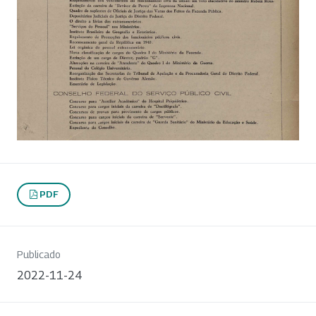
PDF
Publicado
2022-11-24