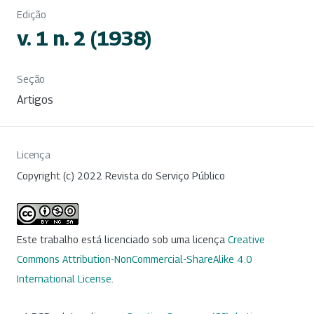
Edição
v. 1 n. 2 (1938)
Seção
Artigos
Licença
Copyright (c) 2022 Revista do Serviço Público
Este trabalho está licenciado sob uma licença
Creative
Commons Attribution-NonCommercial-ShareAlike 4.0
International License
.