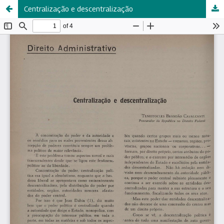
Centralização e descentralização