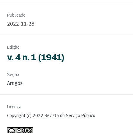
Publicado
2022-11-28
Edição
v. 4 n. 1 (1941)
Seção
Artigos
Licença
Copyright (c) 2022 Revista do Serviço Público