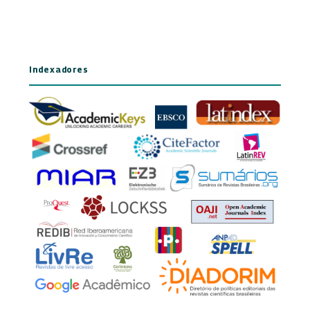
Indexadores