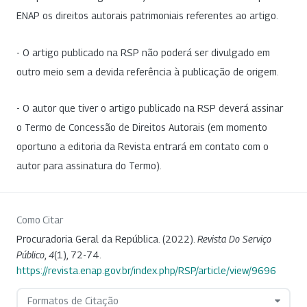
ENAP os direitos autorais patrimoniais referentes ao artigo.
- O artigo publicado na RSP não poderá ser divulgado em
outro meio sem a devida referência à publicação de origem.
- O autor que tiver o artigo publicado na RSP deverá assinar
o Termo de Concessão de Direitos Autorais (em momento
oportuno a editoria da Revista entrará em contato com o
autor para assinatura do Termo).
Como Citar
Procuradoria Geral da República. (2022).
Revista Do Serviço
Público
,
4
(1), 72-74.
https://revista.enap.gov.br/index.php/RSP/article/view/9696
Formatos de Citação