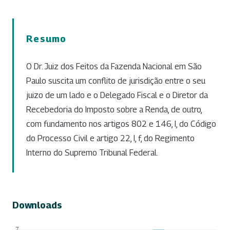
Resumo
O Dr. Juiz dos Feitos da Fazenda Nacional em São
Paulo suscita um conflito de jurisdição entre o seu
juizo de um lado e o Delegado Fiscal e o Diretor da
Recebedoria do Imposto sobre a Renda, de outro,
com fundamento nos artigos 802 e 146, I, do Código
do Processo Civil e artigo 22, I, f, do Regimento
Interno do Supremo Tribunal Federal.
Downloads