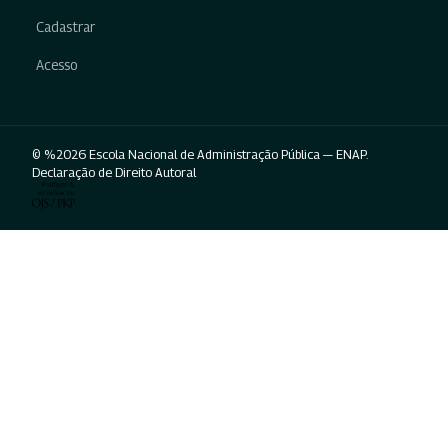
Cadastrar
Acesso
© %2026 Escola Nacional de Administração Pública — ENAP.
Declaração de Direito Autoral