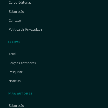
Corpo Editorial
Submissão
Contato
Política de Privacidade
ACERVO
Atual
Edições anteriores
Pesquisar
Notícias
PARA AUTORES
Submissão