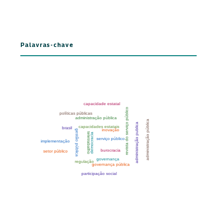
Palavras-chave