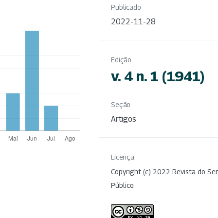
Publicado
2022-11-28
Edição
v. 4 n. 1 (1941)
Seção
Artigos
Licença
Copyright (c) 2022 Revista do Ser
Público