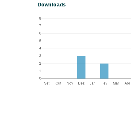
Downloads