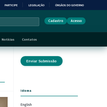
PARTICIPE
LEGISLAÇÃO
ÓRGÃOS DO GOVERNO
Cadastro
Acesso
Notícias
Contatos
Enviar Submissão
Idioma
English