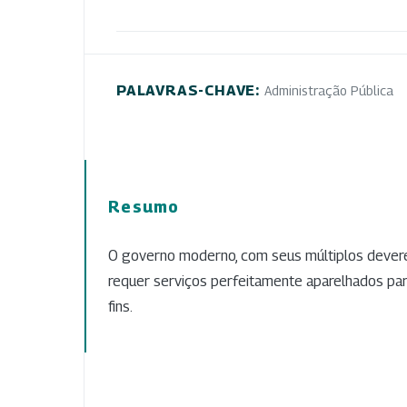
PALAVRAS-CHAVE:
Administração Pública
Resumo
O governo moderno, com seus múltiplos devere
requer serviços perfeitamente aparelhados par
fins.