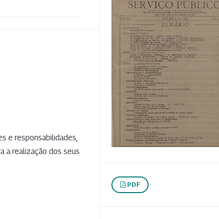
s e responsabilidades,
a a realização dos seus
PDF