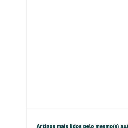
Artigos mais lidos pelo mesmo(s) au