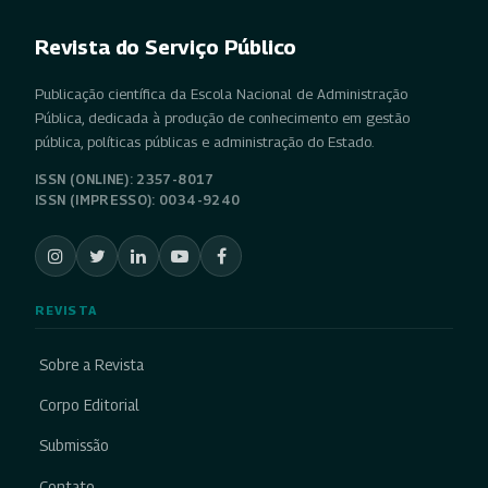
Revista do Serviço Público
Publicação científica da Escola Nacional de Administração
Pública, dedicada à produção de conhecimento em gestão
pública, políticas públicas e administração do Estado.
ISSN (ONLINE): 2357-8017
ISSN (IMPRESSO): 0034-9240
REVISTA
Sobre a Revista
Corpo Editorial
Submissão
Contato