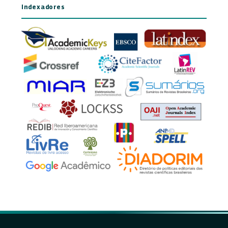
Indexadores