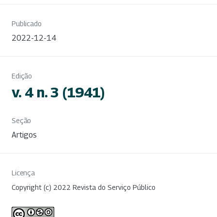
Publicado
2022-12-14
Edição
v. 4 n. 3 (1941)
Seção
Artigos
Licença
Copyright (c) 2022 Revista do Serviço Público