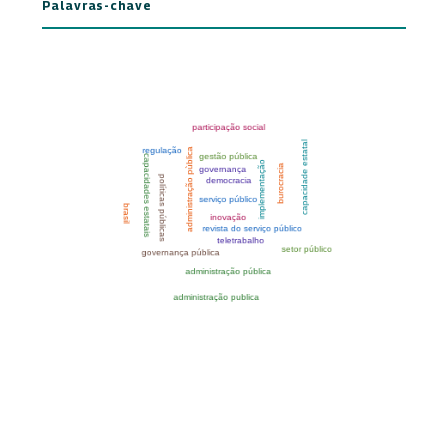
Palavras-chave