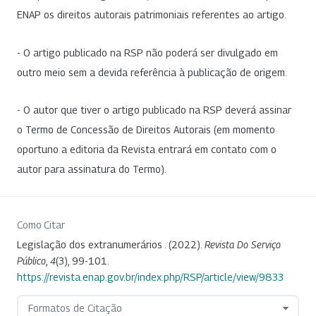
ENAP os direitos autorais patrimoniais referentes ao artigo.
- O artigo publicado na RSP não poderá ser divulgado em
outro meio sem a devida referência à publicação de origem.
- O autor que tiver o artigo publicado na RSP deverá assinar
o Termo de Concessão de Direitos Autorais (em momento
oportuno a editoria da Revista entrará em contato com o
autor para assinatura do Termo).
Como Citar
Legislação dos extranumerários . (2022).
Revista Do Serviço
Público
,
4
(3), 99-101.
https://revista.enap.gov.br/index.php/RSP/article/view/9833
Formatos de Citação