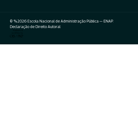
© %2026 Escola Nacional de Administração Pública — ENAP.
Declaração de Direito Autoral