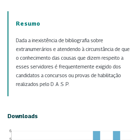
Resumo
Dada a inexistência de bibliografia sobre
extranumerários e atendendo à circunstância de que
o conhecimento das cousas que dizem respeito a
esses servidores é frequentemente exigido dos
candidatos a concursos ou provas de habilitação
realizados pelo D .A .S .P.
Downloads