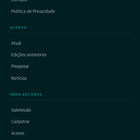
Política de Privacidade
ACERVO
Atual
Edições anteriores
Pesquisar
Notícias
PARA AUTORES
Submissão
Cadastrar
Acesso