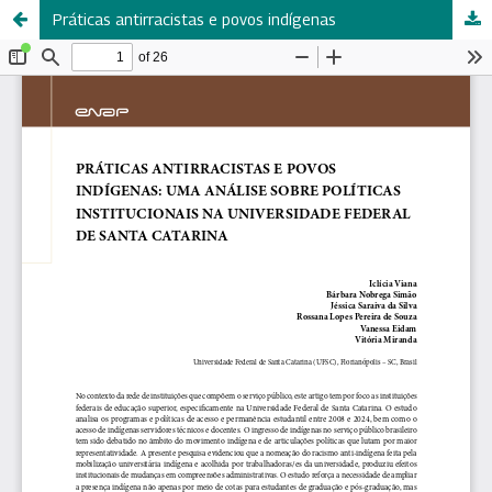
Práticas antirracistas e povos indígenas