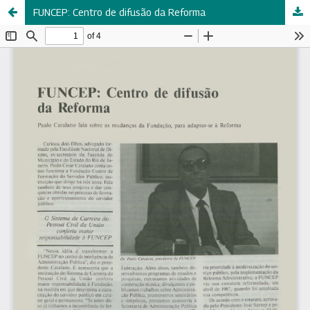
FUNCEP: Centro de difusão da Reforma