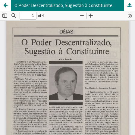
O Poder Descentralizado, Sugestão à Constituinte