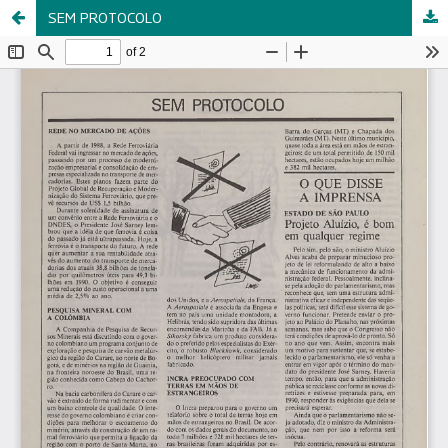
SEM PROTOCOLO