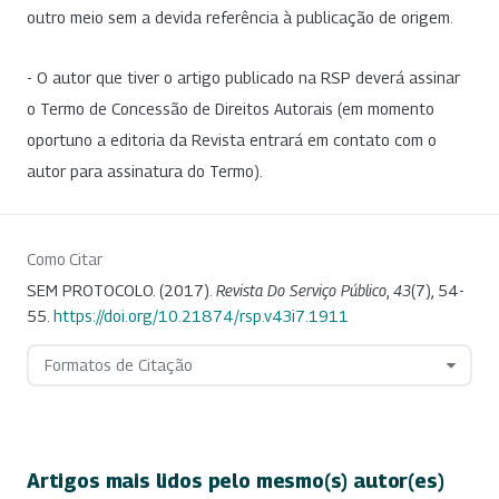
outro meio sem a devida referência à publicação de origem.
- O autor que tiver o artigo publicado na RSP deverá assinar
o Termo de Concessão de Direitos Autorais (em momento
oportuno a editoria da Revista entrará em contato com o
autor para assinatura do Termo).
Como Citar
SEM PROTOCOLO. (2017).
Revista Do Serviço Público
,
43
(7), 54-
55.
https://doi.org/10.21874/rsp.v43i7.1911
Formatos de Citação
Artigos mais lidos pelo mesmo(s) autor(es)