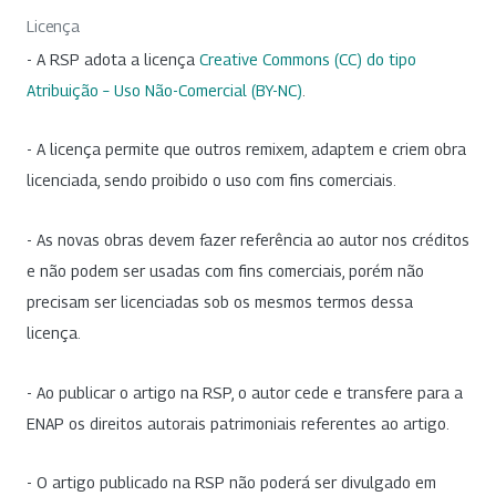
Licença
- A RSP adota a licença
Creative Commons (CC) do tipo
Atribuição – Uso Não-Comercial (BY-NC)
.
- A licença permite que outros remixem, adaptem e criem obra
licenciada, sendo proibido o uso com fins comerciais.
- As novas obras devem fazer referência ao autor nos créditos
e não podem ser usadas com fins comerciais, porém não
precisam ser licenciadas sob os mesmos termos dessa
licença.
- Ao publicar o artigo na RSP, o autor cede e transfere para a
ENAP os direitos autorais patrimoniais referentes ao artigo.
- O artigo publicado na RSP não poderá ser divulgado em