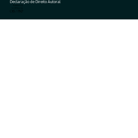
Declaração de Direito Autoral