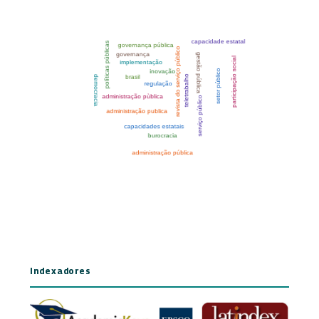
Indexadores