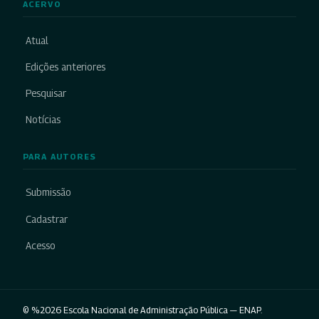
ACERVO
Atual
Edições anteriores
Pesquisar
Notícias
PARA AUTORES
Submissão
Cadastrar
Acesso
© %2026 Escola Nacional de Administração Pública — ENAP.