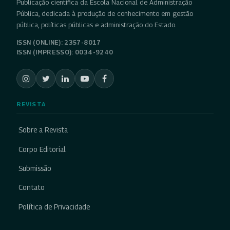
Publicação científica da Escola Nacional de Administração
Pública, dedicada à produção de conhecimento em gestão
pública, políticas públicas e administração do Estado.
ISSN (ONLINE): 2357-8017
ISSN (IMPRESSO): 0034-9240
REVISTA
Sobre a Revista
Corpo Editorial
Submissão
Contato
Política de Privacidade