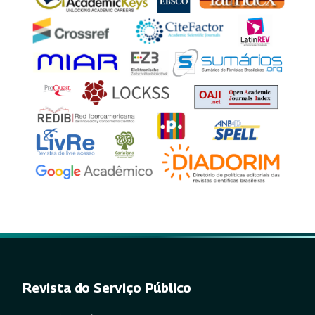
Revista do Serviço Público