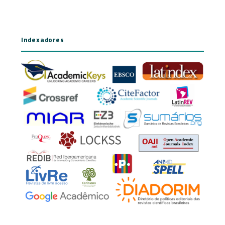
Indexadores