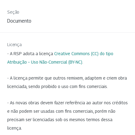
Seção
Documento
Licença
- A RSP adota a licença
Creative Commons (CC) do tipo
Atribuição – Uso Não-Comercial (BY-NC)
.
- A licença permite que outros remixem, adaptem e criem obra
licenciada, sendo proibido o uso com fins comerciais.
- As novas obras devem fazer referência ao autor nos créditos
e não podem ser usadas com fins comerciais, porém não
precisam ser licenciadas sob os mesmos termos dessa
licença.