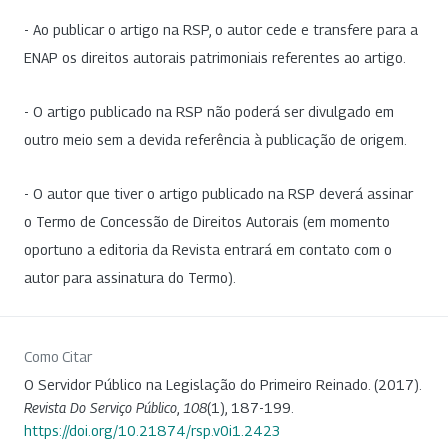
- Ao publicar o artigo na RSP, o autor cede e transfere para a
ENAP os direitos autorais patrimoniais referentes ao artigo.
- O artigo publicado na RSP não poderá ser divulgado em
outro meio sem a devida referência à publicação de origem.
- O autor que tiver o artigo publicado na RSP deverá assinar
o Termo de Concessão de Direitos Autorais (em momento
oportuno a editoria da Revista entrará em contato com o
autor para assinatura do Termo).
Como Citar
O Servidor Público na Legislação do Primeiro Reinado. (2017).
Revista Do Serviço Público
,
108
(1), 187-199.
https://doi.org/10.21874/rsp.v0i1.2423