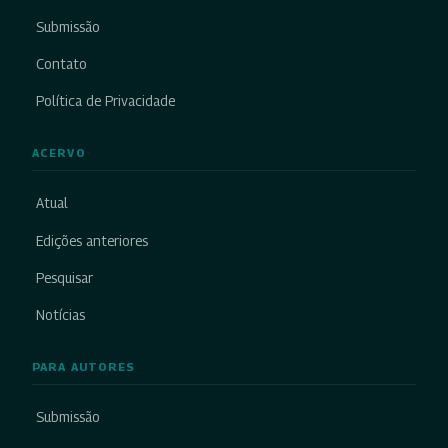
Submissão
Contato
Política de Privacidade
ACERVO
Atual
Edições anteriores
Pesquisar
Notícias
PARA AUTORES
Submissão