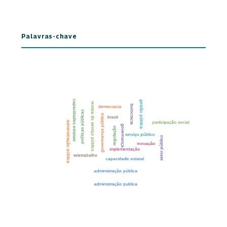
Palavras-chave