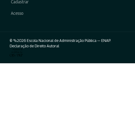
Cadastrar
Acesso
© %2026 Escola Nacional de Administração Pública — ENAP.
Declaração de Direito Autoral