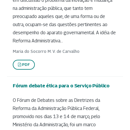
em discussão o problema da inovação e mudança
na administração pública, que tanto tem
preocupado aqueles que, de uma forma ou de
outra, ocupam-se das questões pertinentes ao
desempenho do aparato governamental. A idéia de
Reforma Administrativa...
Maria do Socorro M. V. de Carvalho
PDF
Fórum debate ética para o Serviço Público
O Fórum de Debates sobre as Diretrizes da
Reforma da Administração Pública Federal,
promovido nos dias 13 e 14 de março, pelo
Ministério da Administração, foi um marco