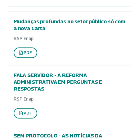
Mudanças profundas no setor público só com
a nova Carta
RSP Enap
PDF
FALA SERVIDOR - A REFORMA
ADMINISTRATIVA EM PERGUNTAS E
RESPOSTAS
RSP Enap
PDF
SEM PROTOCOLO - AS NOTÍCIAS DA