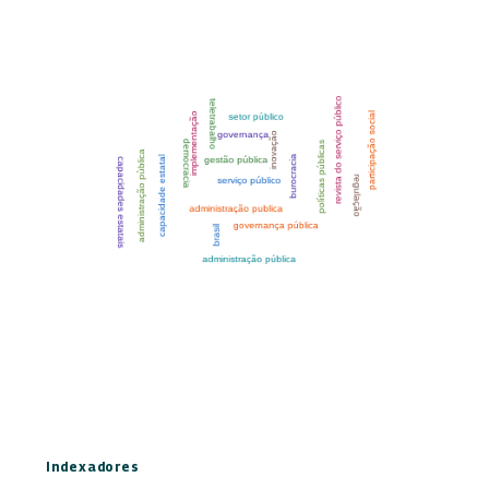
Indexadores