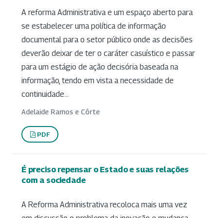
A reforma Administrativa e um espaço aberto para
se estabelecer uma política de informação
documental para o setor público onde as decisões
deverão deixar de ter o caráter casuístico e passar
para um estágio de ação decisória baseada na
informação, tendo em vista a necessidade de
continuidade...
Adelaide Ramos e Côrte
PDF
É preciso repensar o Estado e suas relações
com a sociedade
A Reforma Administrativa recoloca mais uma vez