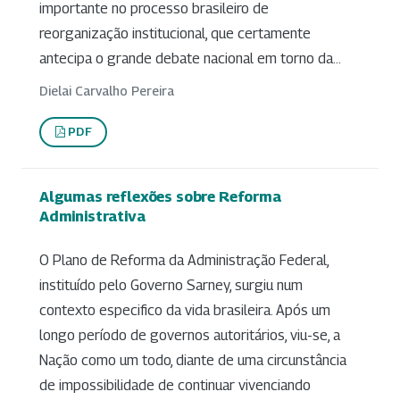
importante no processo brasileiro de
reorganização institucional, que certamente
antecipa o grande debate nacional em torno da...
Dielai Carvalho Pereira
PDF
Algumas reflexões sobre Reforma
Administrativa
O Plano de Reforma da Administração Federal,
instituído pelo Governo Sarney, surgiu num
contexto especifico da vida brasileira. Após um
longo período de governos autoritários, viu-se, a
Nação como um todo, diante de uma circunstância
de impossibilidade de continuar vivenciando