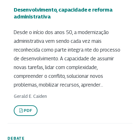
Desenvolvimento, capacidade e reforma
administrativa
Desde o início dos anos 50, a modernização
administrativa vem sendo cada vez mais
reconhecida como parte integra nte do processo
de desenvolvimento. A capacidade de assumir
novas tarefas, lidar com complexidade,
compreender o conflito, solucionar novos
problemas, mobilizar recursos, aprender...
Gerald E. Caiden
PDF
DEBATE