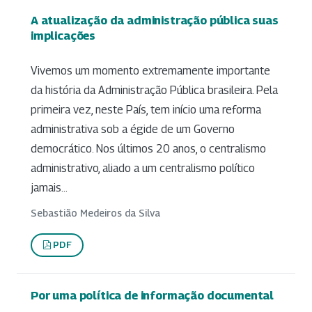
A atualização da administração pública suas
implicações
Vivemos um momento extremamente importante
da história da Administração Pública brasileira. Pela
primeira vez, neste País, tem início uma reforma
administrativa sob a égide de um Governo
democrático. Nos últimos 20 anos, o centralismo
administrativo, aliado a um centralismo político
jamais...
Sebastião Medeiros da Silva
PDF
Por uma política de informação documental