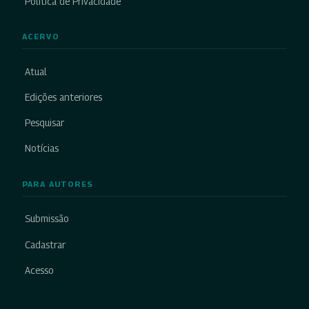
Política de Privacidade
ACERVO
Atual
Edições anteriores
Pesquisar
Notícias
PARA AUTORES
Submissão
Cadastrar
Acesso