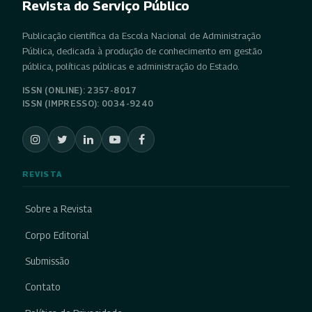
Revista do Serviço Público
Publicação científica da Escola Nacional de Administração
Pública, dedicada à produção de conhecimento em gestão
pública, políticas públicas e administração do Estado.
ISSN (ONLINE): 2357-8017
ISSN (IMPRESSO): 0034-9240
REVISTA
Sobre a Revista
Corpo Editorial
Submissão
Contato