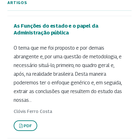
ARTIGOS
As Funções do estado e o papel da
Administração pública
O tema que me foi proposto e por demais
abrangente e, por uma questão de metodologia, e
necessário situá-lo, primeiro, no quadro geral e,
após, na realidade brasileira. Desta maneira
poderemos ter o enfoque genérico e, em seguida,
extrair as conclusões que resultem do estudo das
nossas...
Clóvis Ferro Costa
PDF