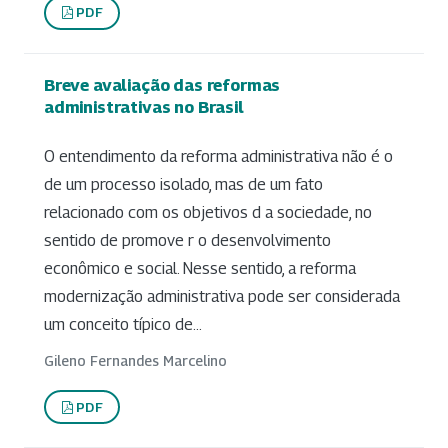
PDF
Breve avaliação das reformas
administrativas no Brasil
O entendimento da reforma administrativa não é o
de um processo isolado, mas de um fato
relacionado com os objetivos d a sociedade, no
sentido de promove r o desenvolvimento
econômico e social. Nesse sentido, a reforma
modernização administrativa pode ser considerada
um conceito típico de...
Gileno Fernandes Marcelino
PDF