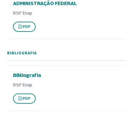
ADMINISTRAÇÃO FEDERAL
RSP Enap
PDF
BIBLIOGRAFIA
Bibliografia
RSP Enap
PDF