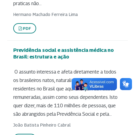
praticas não...
Hermano Machado Ferreira Lima
PDF
Previdência social e assistência médica no
Brasil: estrutura e ação
O assunto interessa e afeta diretamente a todos
os brasileiros natos, naturalizados e estrangeiros
residentes no Brasil que aqui exerçam atividades
remuneradas, assim como seus dependentes. Isto
quer dizer, mais de 110 milhões de pessoas, que
são abrangidos pela Previdência Social e pela...
João Batista Pinheiro Cabral