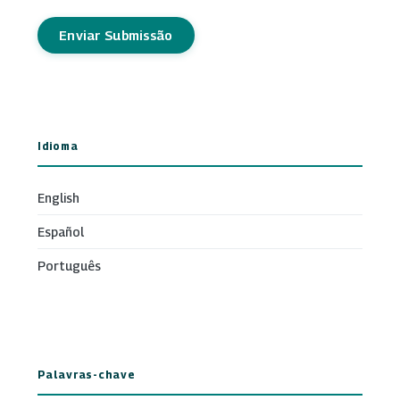
Enviar Submissão
Idioma
English
Español
Português
Palavras-chave