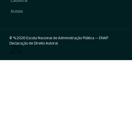
Cadastrar
Acesso
© %2026 Escola Nacional de Administração Pública — ENAP.
Declaração de Direito Autoral