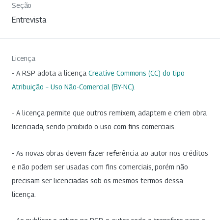
Seção
Entrevista
Licença
- A RSP adota a licença
Creative Commons (CC) do tipo
Atribuição – Uso Não-Comercial (BY-NC)
.
- A licença permite que outros remixem, adaptem e criem obra
licenciada, sendo proibido o uso com fins comerciais.
- As novas obras devem fazer referência ao autor nos créditos
e não podem ser usadas com fins comerciais, porém não
precisam ser licenciadas sob os mesmos termos dessa
licença.