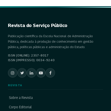
Revista do Serviço Público
Publicação científica da Escola Nacional de Administração
Pública, dedicada à produção de conhecimento em gestão
pública, políticas públicas e administração do Estado.
ISSN (ONLINE): 2357-8017
ISSN (IMPRESSO): 0034-9240
REVISTA
Sobre a Revista
Corpo Editorial