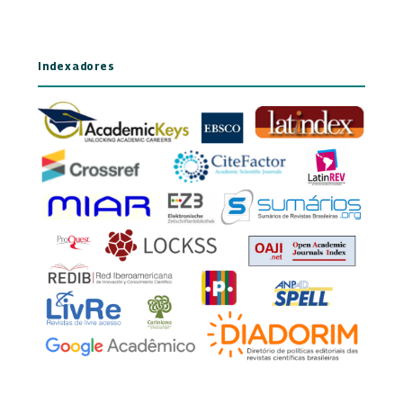
Indexadores