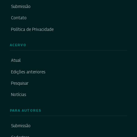
Submissão
Contato
Política de Privacidade
ACERVO
Atual
Edições anteriores
Pesquisar
Notícias
PARA AUTORES
Submissão