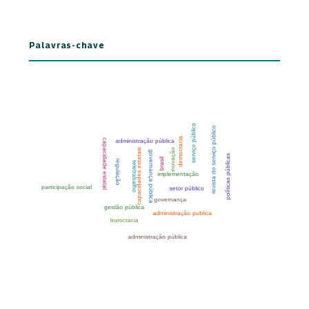
Palavras-chave