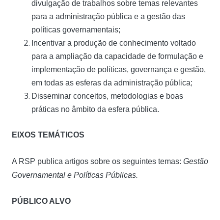
divulgação de trabalhos sobre temas relevantes
para a administração pública e a gestão das
políticas governamentais;
Incentivar a produção de conhecimento voltado
para a ampliação da capacidade de formulação e
implementação de políticas, governança e gestão,
em todas as esferas da administração pública;
Disseminar conceitos, metodologias e boas
práticas no âmbito da esfera pública.
EIXOS TEMÁTICOS
A RSP publica artigos sobre os seguintes temas:
Gestão
Governamental
e
Políticas Públicas
.
PÚBLICO ALVO