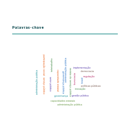
Palavras-chave