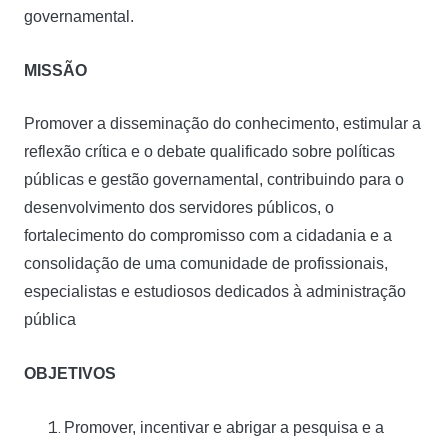
governamental.
MISSÃO
Promover a disseminação do conhecimento, estimular a
reflexão crítica e o debate qualificado sobre políticas
públicas e gestão governamental, contribuindo para o
desenvolvimento dos servidores públicos, o
fortalecimento do compromisso com a cidadania e a
consolidação de uma comunidade de profissionais,
especialistas e estudiosos dedicados à administração
pública
OBJETIVOS
Promover, incentivar e abrigar a pesquisa e a