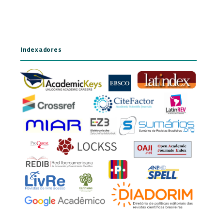
Indexadores