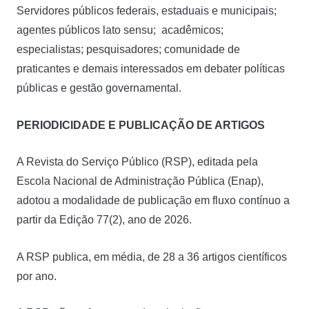
Servidores públicos federais, estaduais e municipais;
agentes públicos lato sensu; acadêmicos;
especialistas; pesquisadores; comunidade de
praticantes e demais interessados em debater políticas
públicas e gestão governamental.
PERIODICIDADE E PUBLICAÇÃO DE ARTIGOS
A Revista do Serviço Público (RSP), editada pela
Escola Nacional de Administração Pública (Enap),
adotou a modalidade de publicação em fluxo contínuo a
partir da Edição 77(2), ano de 2026.
A RSP publica, em média, de 28 a 36 artigos científicos
por ano.