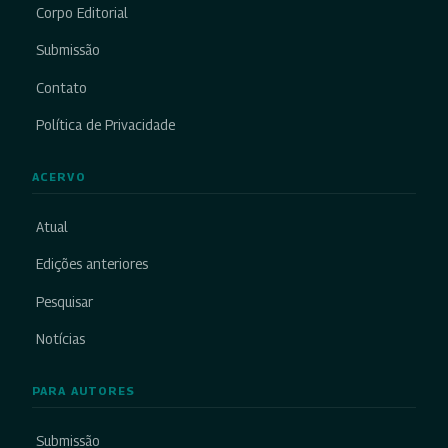
Corpo Editorial
Submissão
Contato
Política de Privacidade
ACERVO
Atual
Edições anteriores
Pesquisar
Notícias
PARA AUTORES
Submissão