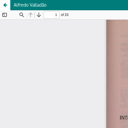
Alfredo Valladão