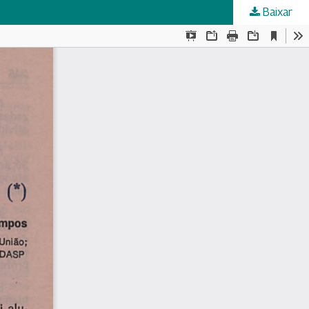
Baixar