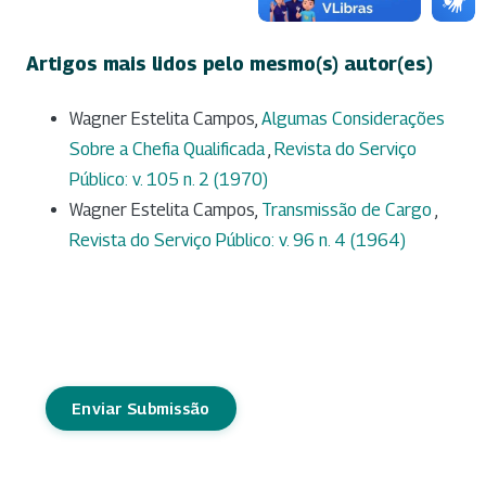
Artigos mais lidos pelo mesmo(s) autor(es)
Wagner Estelita Campos,
Algumas Considerações
Sobre a Chefia Qualificada
,
Revista do Serviço
Público: v. 105 n. 2 (1970)
Wagner Estelita Campos,
Transmissão de Cargo
,
Revista do Serviço Público: v. 96 n. 4 (1964)
Enviar Submissão