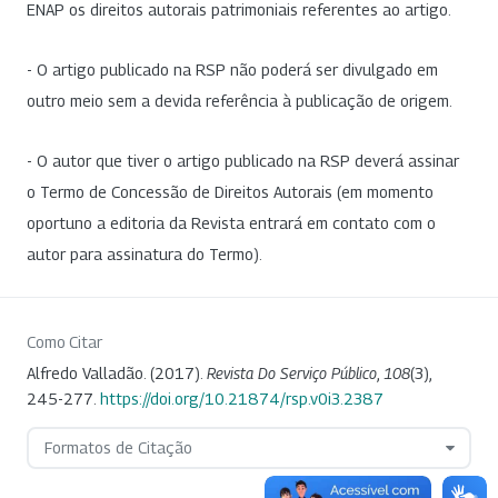
ENAP os direitos autorais patrimoniais referentes ao artigo.
- O artigo publicado na RSP não poderá ser divulgado em
outro meio sem a devida referência à publicação de origem.
- O autor que tiver o artigo publicado na RSP deverá assinar
o Termo de Concessão de Direitos Autorais (em momento
oportuno a editoria da Revista entrará em contato com o
autor para assinatura do Termo).
Como Citar
Alfredo Valladão. (2017).
Revista Do Serviço Público
,
108
(3),
245-277.
https://doi.org/10.21874/rsp.v0i3.2387
Formatos de Citação