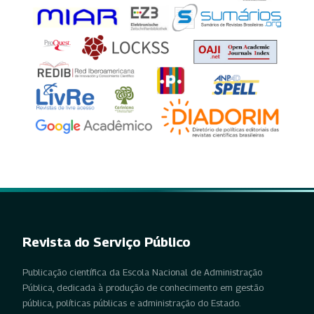
Revista do Serviço Público
Publicação científica da Escola Nacional de Administração
Pública, dedicada à produção de conhecimento em gestão
pública, políticas públicas e administração do Estado.