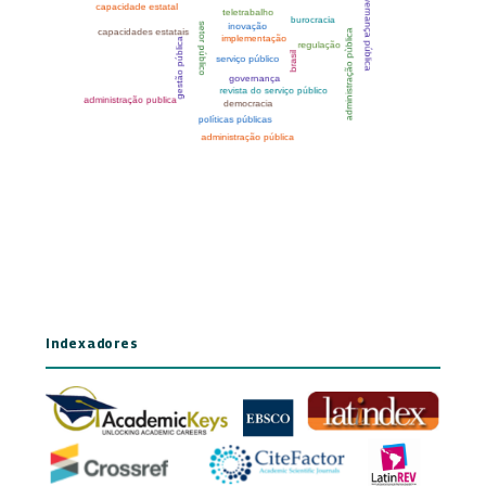
Indexadores