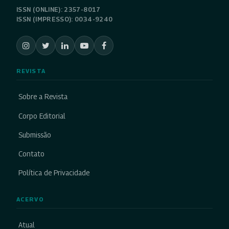
ISSN (ONLINE): 2357-8017
ISSN (IMPRESSO): 0034-9240
REVISTA
Sobre a Revista
Corpo Editorial
Submissão
Contato
Política de Privacidade
ACERVO
Atual