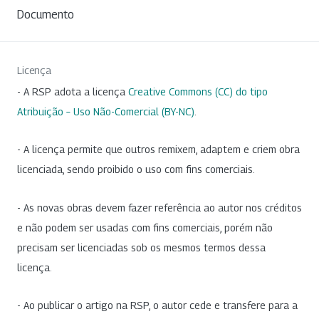
Documento
Licença
- A RSP adota a licença
Creative Commons (CC) do tipo
Atribuição – Uso Não-Comercial (BY-NC)
.
- A licença permite que outros remixem, adaptem e criem obra
licenciada, sendo proibido o uso com fins comerciais.
- As novas obras devem fazer referência ao autor nos créditos
e não podem ser usadas com fins comerciais, porém não
precisam ser licenciadas sob os mesmos termos dessa
licença.
- Ao publicar o artigo na RSP, o autor cede e transfere para a