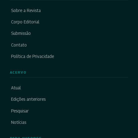
Sobre a Revista
Corpo Editorial
Submissão
Contato
Política de Privacidade
ACERVO
Atual
Edições anteriores
Pesquisar
Notícias