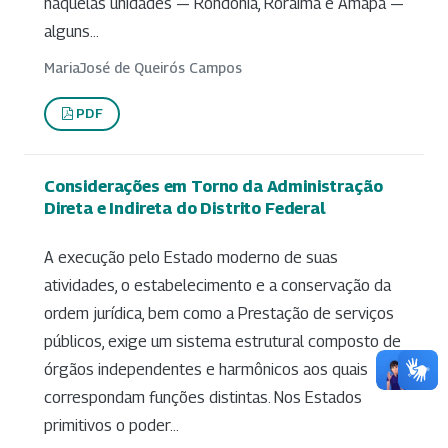
naquelas unidades — Rondônia, Roraima e Amapá —
alguns...
MariaJosé de Queirós Campos
PDF
Considerações em Torno da Administração
Direta e Indireta do Distrito Federal
A execução pelo Estado moderno de suas
atividades, o estabelecimento e a conservação da
ordem jurídica, bem como a Prestação de serviços
públicos, exige um sistema estrutural composto de
órgãos independentes e harmônicos aos quais
correspondam funções distintas. Nos Estados
primitivos o poder...