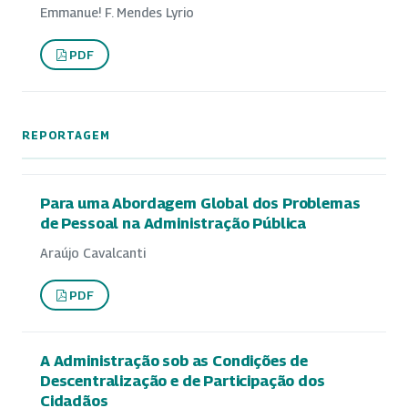
Emmanue! F. Mendes Lyrio
PDF
REPORTAGEM
Para uma Abordagem Global dos Problemas
de Pessoal na Administração Pública
Araújo Cavalcanti
PDF
A Administração sob as Condições de
Descentralização e de Participação dos
Cidadãos