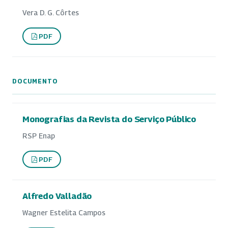
Vera D. G. Côrtes
PDF
DOCUMENTO
Monografias da Revista do Serviço Público
RSP Enap
PDF
Alfredo Valladão
Wagner Estelita Campos