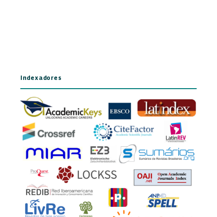
Indexadores