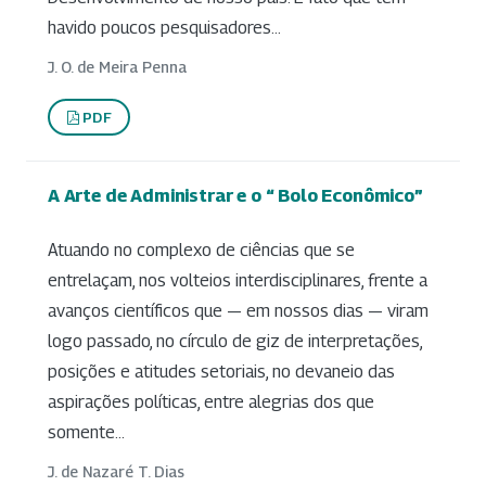
havido poucos pesquisadores...
J. O. de Meira Penna
PDF
A Arte de Administrar e o “ Bolo Econômico”
Atuando no complexo de ciências que se
entrelaçam, nos volteios interdisciplinares, frente a
avanços científicos que — em nossos dias — viram
logo passado, no círculo de giz de interpretações,
posições e atitudes setoriais, no devaneio das
aspirações políticas, entre alegrias dos que
somente...
J. de Nazaré T. Dias