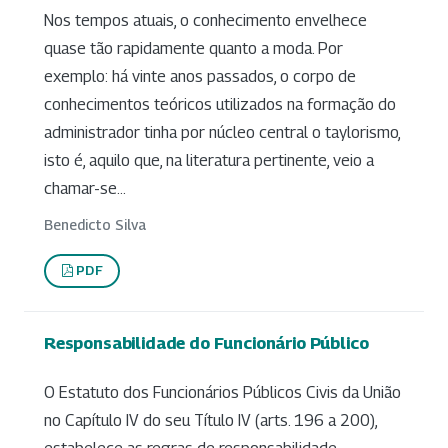
Nos tempos atuais, o conhecimento envelhece
quase tão rapidamente quanto a moda. Por
exemplo: há vinte anos passados, o corpo de
conhecimentos teóricos utilizados na formação do
administrador tinha por núcleo central o taylorismo,
isto é, aquilo que, na literatura pertinente, veio a
chamar-se...
Benedicto Silva
PDF
Responsabilidade do Funcionário Público
O Estatuto dos Funcionários Públicos Civis da União
no Capítulo IV do seu Título IV (arts. 196 a 200),