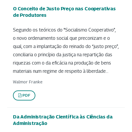
O Conceito de Justo Preço nas Cooperativas
de Produtores
Segundo os teóricos do "Socialismo Cooperativo”,
o novo ordenamento social que preconizam e o
qual, com a implantação do reinado do “justo preço”,
conciliaria o princípio da justiça na repartição das
riquezas com o da eficácia na produção de bens
materiais num regime de respeito à liberdade...
Walmor Franke
PDF
Da Administração Científica às Ciências da
Administração