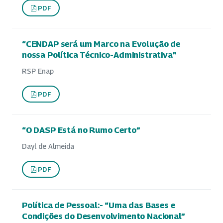
PDF
“CENDAP será um Marco na Evolução de
nossa Política Técnico-Administrativa”
RSP Enap
PDF
“O DASP Está no Rumo Certo”
Dayl de Almeida
PDF
Política de Pessoal:- “Uma das Bases e
Condições do Desenvolvimento Nacional”