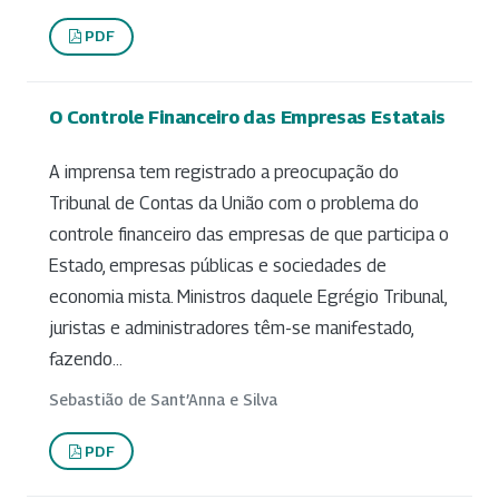
PDF
O Controle Financeiro das Empresas Estatais
A imprensa tem registrado a preocupação do
Tribunal de Contas da União com o problema do
controle financeiro das empresas de que participa o
Estado, empresas públicas e sociedades de
economia mista. Ministros daquele Egrégio Tribunal,
juristas e administradores têm-se manifestado,
fazendo...
Sebastião de Sant’Anna e Silva
PDF