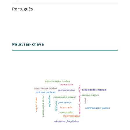
Português
Palavras-chave