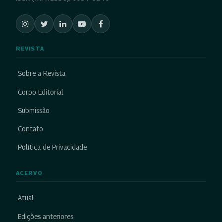
REVISTA
Sobre a Revista
Corpo Editorial
Submissão
Contato
Política de Privacidade
ACERVO
Atual
Edições anteriores