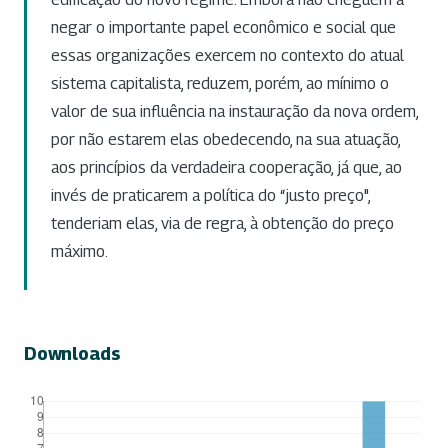
negar o importante papel econômico e social que
essas organizações exercem no contexto do atual
sistema capitalista, reduzem, porém, ao mínimo o
valor de sua influência na instauração da nova ordem,
por não estarem elas obedecendo, na sua atuação,
aos princípios da verdadeira cooperação, já que, ao
invés de praticarem a política do “justo preço",
tenderiam elas, via de regra, à obtenção do preço
máximo.
Downloads