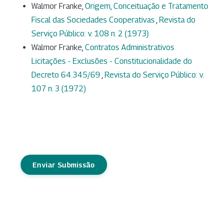
Walmor Franke,
Origem, Conceituação e Tratamento
Fiscal das Sociedades Cooperativas
,
Revista do
Serviço Público: v. 108 n. 2 (1973)
Walmor Franke,
Contratos Administrativos
Licitações - Exclusões - Constitucionalidade do
Decreto 64.345/69
,
Revista do Serviço Público: v.
107 n. 3 (1972)
Enviar Submissão