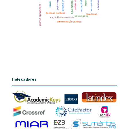
Indexadores