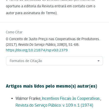
oportuno a editoria da Revista entrará em contato com o
autor para assinatura do Termo).
Como Citar
O Conceito de Justo Preço nas Cooperativas de Produtores.
(2017).
Revista Do Serviço Público
,
108
(3), 51-68.
https://doi.org/10.21874/rsp.v0i3.2379
Formatos de Citação
Artigos mais lidos pelo mesmo(s) autor(es)
Walmor Franke,
Incentivos Fiscais às Cooperativas
,
Revista do Serviço Público: v. 109 n. 1 (1974)