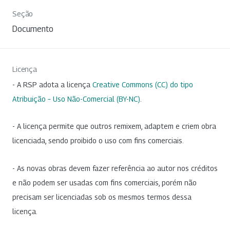
Seção
Documento
Licença
- A RSP adota a licença
Creative Commons (CC) do tipo
Atribuição – Uso Não-Comercial (BY-NC)
.
- A licença permite que outros remixem, adaptem e criem obra
licenciada, sendo proibido o uso com fins comerciais.
- As novas obras devem fazer referência ao autor nos créditos
e não podem ser usadas com fins comerciais, porém não
precisam ser licenciadas sob os mesmos termos dessa
licença.