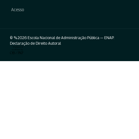
Acesso
© %2026 Escola Nacional de Administração Pública — ENAP.
Declaração de Direito Autoral