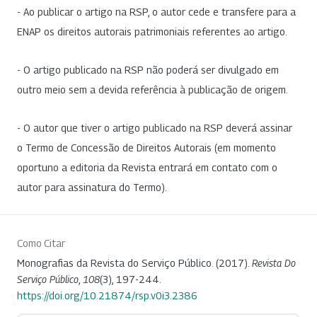
- Ao publicar o artigo na RSP, o autor cede e transfere para a
ENAP os direitos autorais patrimoniais referentes ao artigo.
- O artigo publicado na RSP não poderá ser divulgado em
outro meio sem a devida referência à publicação de origem.
- O autor que tiver o artigo publicado na RSP deverá assinar
o Termo de Concessão de Direitos Autorais (em momento
oportuno a editoria da Revista entrará em contato com o
autor para assinatura do Termo).
Como Citar
Monografias da Revista do Serviço Público. (2017).
Revista Do
Serviço Público
,
108
(3), 197-244.
https://doi.org/10.21874/rsp.v0i3.2386