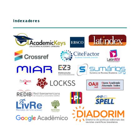
Indexadores