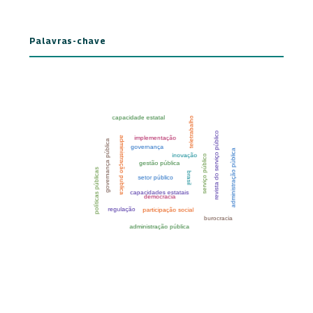
Palavras-chave