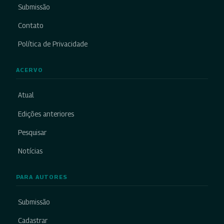
Submissão
Contato
Política de Privacidade
ACERVO
Atual
Edições anteriores
Pesquisar
Notícias
PARA AUTORES
Submissão
Cadastrar