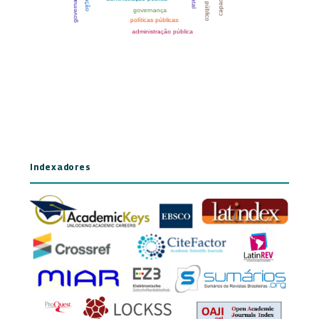
Indexadores