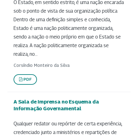
O Estado, em sentido estrito, é uma nação encarada
sob o ponto de vista de sua organização política
Dentro de uma definição simples e conhecida,
Estado é uma nação politicamente organizada,
sendo a nação o meio próprio em que o Estado se
realiza. A nação politicamente organizada se
realiza, no...
Corsíndio Monteiro da Silva
PDF
A Sala de Imprensa no Esquema da
Informação Governamental
Qualquer redator ou repórter de certa experiência,
credenciado junto a ministérios e repartições de