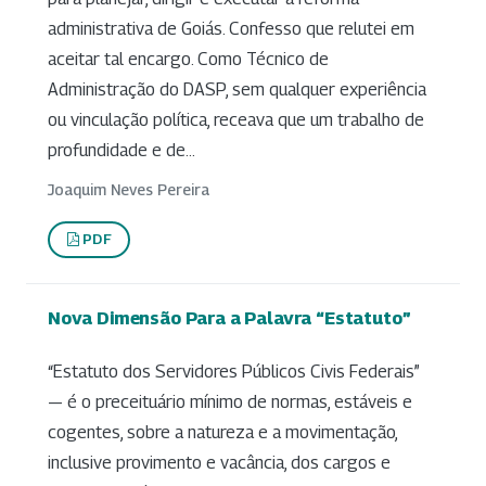
administrativa de Goiás. Confesso que relutei em
aceitar tal encargo. Como Técnico de
Administração do DASP, sem qualquer experiência
ou vinculação política, receava que um trabalho de
profundidade e de...
Joaquim Neves Pereira
PDF
Nova Dimensão Para a Palavra “Estatuto”
“Estatuto dos Servidores Públicos Civis Federais”
— é o preceituário mínimo de normas, estáveis e
cogentes, sobre a natureza e a movimentação,
inclusive provimento e vacância, dos cargos e