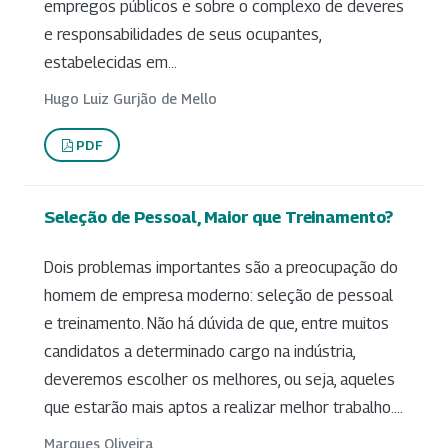
empregos públicos e sobre o complexo de deveres
e responsabilidades de seus ocupantes,
estabelecidas em...
Hugo Luiz Gurjão de Mello
PDF
Seleção de Pessoal, Maior que Treinamento?
Dois problemas importantes são a preocupação do
homem de empresa moderno: seleção de pessoal
e treinamento. Não há dúvida de que, entre muitos
candidatos a determinado cargo na indústria,
deveremos escolher os melhores, ou seja, aqueles
que estarão mais aptos a realizar melhor trabalho....
Marques Oliveira