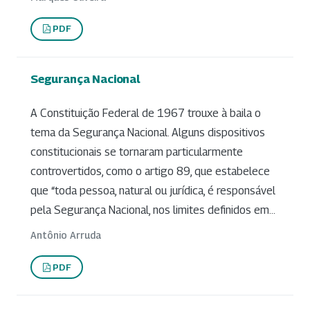
PDF
Segurança Nacional
A Constituição Federal de 1967 trouxe à baila o
tema da Segurança Nacional. Alguns dispositivos
constitucionais se tornaram particularmente
controvertidos, como o artigo 89, que estabelece
que “toda pessoa, natural ou jurídica, é responsável
pela Segurança Nacional, nos limites definidos em...
Antônio Arruda
PDF