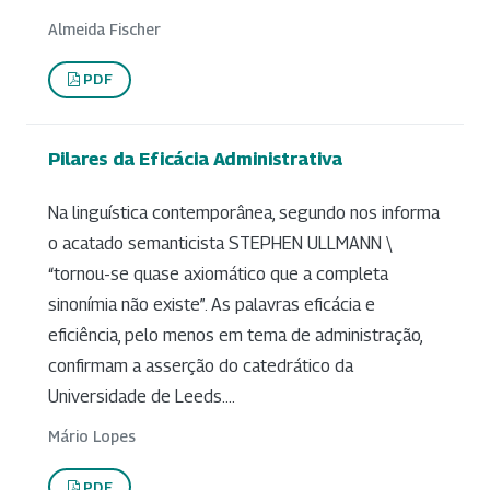
Almeida Fischer
PDF
Pilares da Eficácia Administrativa
Na linguística contemporânea, segundo nos informa
o acatado semanticista STEPHEN ULLMANN \
“tornou-se quase axiomático que a completa
sinonímia não existe”. As palavras eficácia e
eficiência, pelo menos em tema de administração,
confirmam a asserção do catedrático da
Universidade de Leeds....
Mário Lopes
PDF