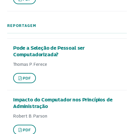
REPORTAGEM
Pode a Seleção de Pessoal ser
Computadorizada?
Thomas P. Ferece
PDF
Impacto do Computador nos Princípios de
Administração
Robert B. Parson
PDF