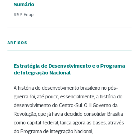
Sumário
RSP Enap
ARTIGOS
Estratégia de Desenvolvimento e o Programa
de Integração Nacional
A história do desenvolvimento brasileiro no pós-
guerra foi, até pouco, essencialmente, a história do
desenvolvimento do Centro-Sul. O III Governo da
Revolução, que já havia decidido consolidar Brasília
como capital federal, lança agora as bases, através
do Programa de Integração Nacional,...