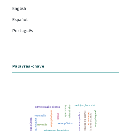
English
Español
Português
Palavras-chave