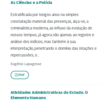
As Ciências e a Polícia
Estratificada por longos anos na simples
constatação material das presenças, alça-se, a
criminalística moderna, ao influxo da evolução de
nossos tempos, já agora não apenas ao registro e
análise dos indícios, mas também à sua
interpretação, penetrando o domínio das relações e
repercussões, o...
Eugênio Lapagesse
PDF
Atividades Administrativas do Estado. O
Elemento Humano