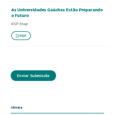
As Universidades Gaúchas Estão Preparando
o Futuro
RSP Enap
PDF
Enviar Submissão
Idioma