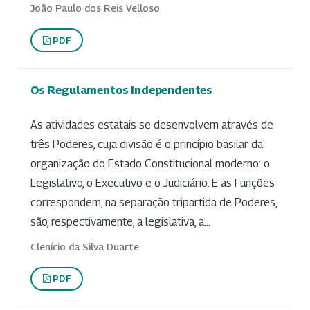
João Paulo dos Reis Velloso
PDF
Os Regulamentos Independentes
As atividades estatais se desenvolvem através de
três Poderes, cuja divisão é o princípio basilar da
organização do Estado Constitucional moderno: o
Legislativo, o Executivo e o Judiciário. E as Funções
correspondem, na separação tripartida de Poderes,
são, respectivamente, a legislativa, a...
Clenício da Silva Duarte
PDF