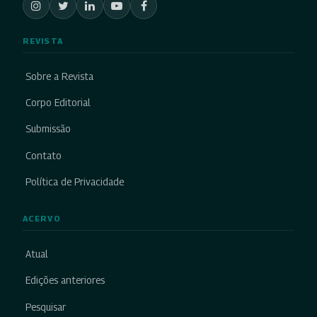
REVISTA
Sobre a Revista
Corpo Editorial
Submissão
Contato
Política de Privacidade
ACERVO
Atual
Edições anteriores
Pesquisar