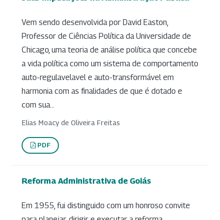
Vem sendo desenvolvida por David Easton,
Professor de Ciências Política da Universidade de
Chicago, uma teoria de análise política que concebe
a vida política como um sistema de comportamento
auto-regulavelavel e auto-transformável em
harmonia com as finalidades de que é dotado e
com sua...
Elias Moacy de Oliveira Freitas
PDF
Reforma Administrativa de Goiás
Em 1955, fui distinguido com um honroso convite
para planejar, dirigir e executar a reforma