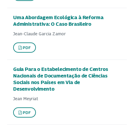
Uma Abordagem Ecológica à Reforma
Administrativa: O Caso Brasileiro
Jean-Claude Garcia Zamor
PDF
Guia Para o Estabelecimento de Centros
Nacionais de Documentação de Ciências
Sociais nos Países em Via de
Desenvolvimento
Jean Meyriat
PDF