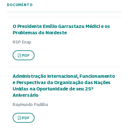
DOCUMENTO
O Presidente Emílio Garrastazu Médici e os
Problemas do Nordeste
RSP Enap
PDF
Administração Internacional, Funcionamento
e Perspectivas da Organização das Nações
Unidas na Oportunidade de seu 25º
Aniversário
Raymundo Padilha
PDF