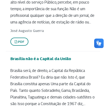
alto nível do serviço Público, percebe, em pouco
tempo, a importância de sua função. Não é um
profissional qualquer que a direção de um jornal, de
uma agência de notícias, de estação de rádio ou...
José Augusto Guerra
PDF
Brasília não é a Capital da União
Brasília será, de direito, a Capital da República
Federativa Brasil? Eu diria que não. Isto é, que
Brasília constitui apenas Uma parte da Capital do
País. Tanto quanto Sobradinho, Gama, Braslândia,
Planaltina, Taguatinga e demais cidades-satélites o
são. Isso porque a Constituição de 1967 diz,...