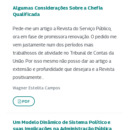
Algumas Considerações Sobre a Chefia
Qualificada
Pede-me um artigo a Revista do Serviço Público,
ora em fase de promissora renovação. O pedido me
vem justamente num dos períodos mais
trabalhosos de atividade no Tribunal de Contas da
União. Por isso mesmo não posso dar ao artigo a
extensão e profundidade que desejara e a Revista
positivamente...
Wagner Estelita Campos
PDF
Um Modelo Dinâmico de Sistema Político e
suas Implicações na Administração Pública